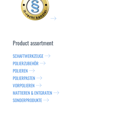
Product assortment
SCHAFTWERKZEUGE
POLIERZUBEHÖR
POLIEREN
POLIERPASTEN
VORPOLIEREN
MATTIEREN & ENTGRATEN
SONDERPRODUKTE