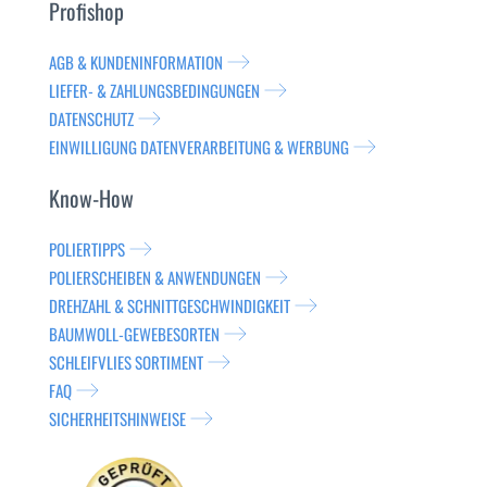
Profishop
AGB & KUNDENINFORMATION
LIEFER- & ZAHLUNGSBEDINGUNGEN
DATENSCHUTZ
EINWILLIGUNG DATENVERARBEITUNG & WERBUNG
Know-How
POLIERTIPPS
POLIERSCHEIBEN & ANWENDUNGEN
DREHZAHL & SCHNITTGESCHWINDIGKEIT
BAUMWOLL-GEWEBESORTEN
SCHLEIFVLIES SORTIMENT
FAQ
SICHERHEITSHINWEISE