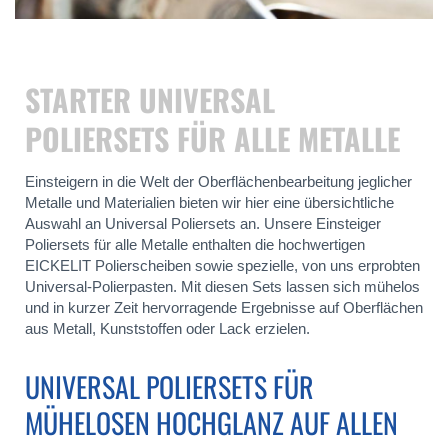
STARTER UNIVERSAL
POLIERSETS FÜR ALLE METALLE
Einsteigern in die Welt der Oberflächenbearbeitung jeglicher
Metalle und Materialien bieten wir hier eine übersichtliche
Auswahl an Universal Poliersets an. Unsere Einsteiger
Poliersets für alle Metalle enthalten die hochwertigen
EICKELIT Polierscheiben sowie spezielle, von uns erprobten
Universal-Polierpasten. Mit diesen Sets lassen sich mühelos
und in kurzer Zeit hervorragende Ergebnisse auf Oberflächen
aus Metall, Kunststoffen oder Lack erzielen.
UNIVERSAL POLIERSETS FÜR
MÜHELOSEN HOCHGLANZ AUF ALLEN