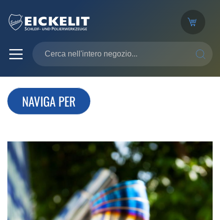
SEARC
NAVIGA PER