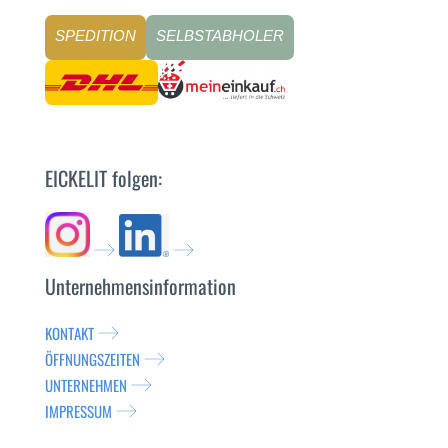
SPEDITION
SELBSTABHOLER
EICKELIT folgen:
Unternehmensinformation
KONTAKT
ÖFFNUNGSZEITEN
UNTERNEHMEN
IMPRESSUM