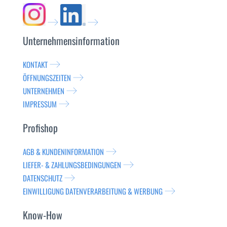
Unternehmensinformation
KONTAKT
ÖFFNUNGSZEITEN
UNTERNEHMEN
IMPRESSUM
Profishop
AGB & KUNDENINFORMATION
LIEFER- & ZAHLUNGSBEDINGUNGEN
DATENSCHUTZ
EINWILLIGUNG DATENVERARBEITUNG & WERBUNG
Know-How