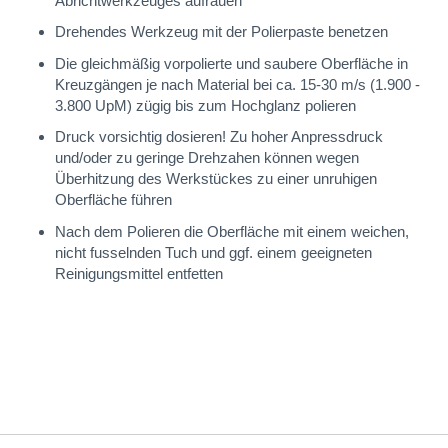
Abrichtwerkzeuges aufrauen
Drehendes Werkzeug mit der Polierpaste benetzen
Die gleichmäßig vorpolierte und saubere Oberfläche in
Kreuzgängen je nach Material bei ca. 15-30 m/s (1.900 -
3.800 UpM) zügig bis zum Hochglanz polieren
Druck vorsichtig dosieren! Zu hoher Anpressdruck
und/oder zu geringe Drehzahen können wegen
Überhitzung des Werkstückes zu einer unruhigen
Oberfläche führen
Nach dem Polieren die Oberfläche mit einem weichen,
nicht fusselnden Tuch und ggf. einem geeigneten
Reinigungsmittel entfetten