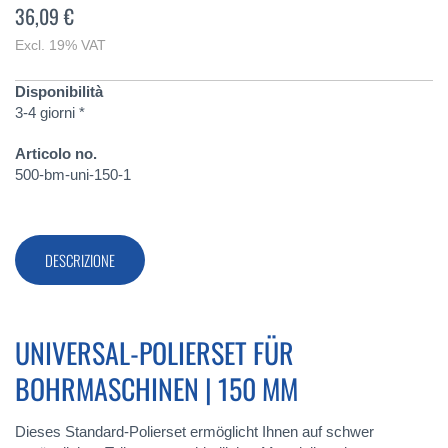
36,09 €
Excl. 19% VAT
Disponibilità
3-4 giorni *
Articolo no.
500-bm-uni-150-1
DESCRIZIONE
UNIVERSAL-POLIERSET FÜR
BOHRMASCHINEN | 150 MM
Dieses Standard-Polierset ermöglicht Ihnen auf schwer