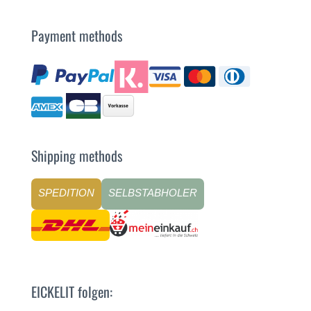
Payment methods
Shipping methods
SPEDITION
SELBSTABHOLER
EICKELIT folgen: