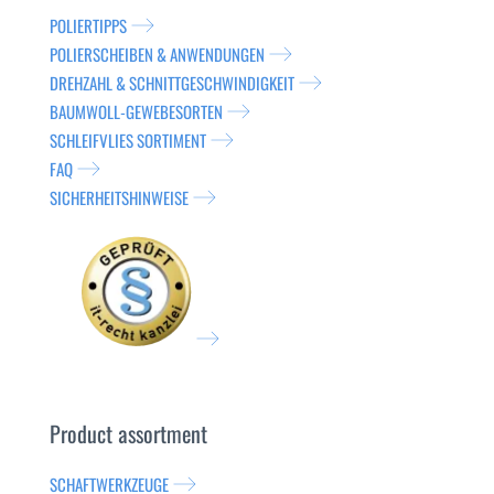
POLIERTIPPS
POLIERSCHEIBEN & ANWENDUNGEN
DREHZAHL & SCHNITTGESCHWINDIGKEIT
BAUMWOLL-GEWEBESORTEN
SCHLEIFVLIES SORTIMENT
FAQ
SICHERHEITSHINWEISE
Product assortment
SCHAFTWERKZEUGE