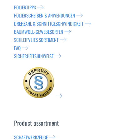
POLIERTIPPS
POLIERSCHEIBEN & ANWENDUNGEN
DREHZAHL & SCHNITTGESCHWINDIGKEIT
BAUMWOLL-GEWEBESORTEN
SCHLEIFVLIES SORTIMENT
FAQ
SICHERHEITSHINWEISE
Product assortment
SCHAFTWERKZEUGE