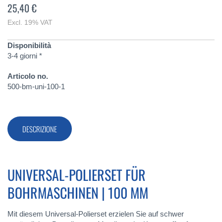
25,40 €
Excl. 19% VAT
Disponibilità
3-4 giorni *
Articolo no.
500-bm-uni-100-1
DESCRIZIONE
UNIVERSAL-POLIERSET FÜR
BOHRMASCHINEN | 100 MM
Mit diesem Universal-Polierset erzielen Sie auf schwer