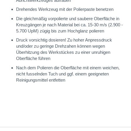
Abrichtwerkzeuges aufrauen
Drehendes Werkzeug mit der Polierpaste benetzen
Die gleichmäßig vorpolierte und saubere Oberfläche in
Kreuzgängen je nach Material bei ca. 15-30 m/s (2.900 -
5.700 UpM) zügig bis zum Hochglanz polieren
Druck vorsichtig dosieren! Zu hoher Anpressdruck
und/oder zu geringe Drehzahen können wegen
Überhitzung des Werkstückes zu einer unruhigen
Oberfläche führen
Nach dem Polieren die Oberfläche mit einem weichen,
nicht fusselnden Tuch und ggf. einem geeigneten
Reinigungsmittel entfetten