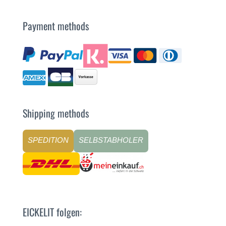
Payment methods
Shipping methods
SPEDITION
SELBSTABHOLER
EICKELIT folgen: