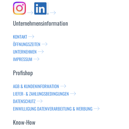
Unternehmensinformation
KONTAKT
ÖFFNUNGSZEITEN
UNTERNEHMEN
IMPRESSUM
Profishop
AGB & KUNDENINFORMATION
LIEFER- & ZAHLUNGSBEDINGUNGEN
DATENSCHUTZ
EINWILLIGUNG DATENVERARBEITUNG & WERBUNG
Know-How