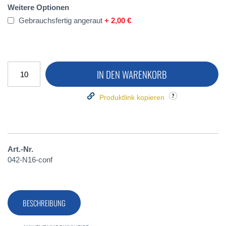
Weitere Optionen
Gebrauchsfertig angeraut
+
2,00 €
IN DEN WARENKORB
Produktlink kopieren
Art.-Nr.
042-N16-conf
BESCHREIBUNG