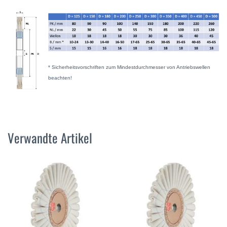
* Sicherheitsvorschriften zum Mindestdurchmesser von Antriebswellen
beachten!
Verwandte Artikel