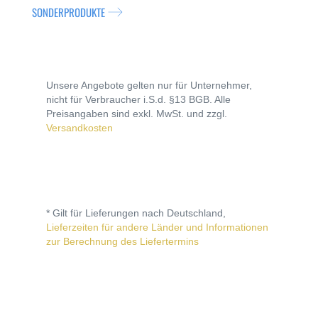
SONDERPRODUKTE
Unsere Angebote gelten nur für Unternehmer,
nicht für Verbraucher i.S.d. §13 BGB. Alle
Preisangaben sind exkl. MwSt. und zzgl.
Versandkosten
* Gilt für Lieferungen nach Deutschland,
Lieferzeiten für andere Länder und Informationen
zur Berechnung des Liefertermins