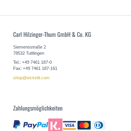
MEHR
Carl Hilzinger-Thum GmbH & Co. KG
Siemensstraße 2
78532 Tuttlingen
Tel.: +49 7461 187-0
Fax: +49 7461 187-161
shop@eickelit.com
Zahlungsmöglichkeiten