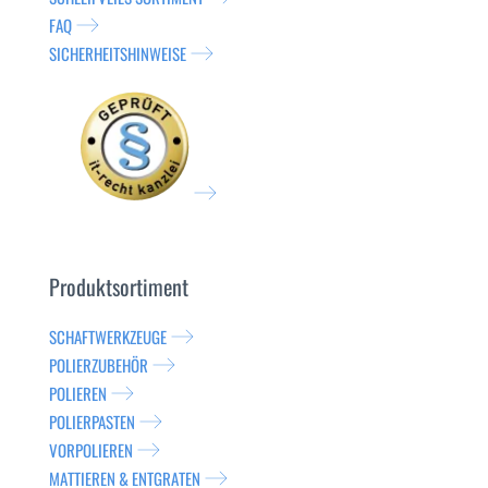
FAQ
SICHERHEITSHINWEISE
Produktsortiment
SCHAFTWERKZEUGE
POLIERZUBEHÖR
POLIEREN
POLIERPASTEN
VORPOLIEREN
MATTIEREN & ENTGRATEN