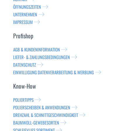
ÖFFNUNGSZEITEN
UNTERNEHMEN
IMPRESSUM
Profishop
AGB & KUNDENINFORMATION
LIEFER- & ZAHLUNGSBEDINGUNGEN
DATENSCHUTZ
EINWILLIGUNG DATENVERARBEITUNG & WERBUNG
Know-How
POLIERTIPPS
POLIERSCHEIBEN & ANWENDUNGEN
DREHZAHL & SCHNITTGESCHWINDIGKEIT
BAUMWOLL-GEWEBESORTEN
SCHLEIFVLIES SORTIMENT