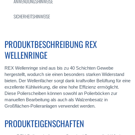
ANWENDUNGSHINWEISE
SICHERHEITSHINWEISE
PRODUKTBESCHREIBUNG REX
WELLENRINGE
REX Wellenringe sind aus bis zu 40 Schichten Gewebe
hergestellt, wodurch sie einen besonders starken Widerstand
bieten. Der Wellenfächer sorgt dank kraftvoller Belüftung für eine
exzellente Kühlwirkung, die eine hohe Effizienz ermöglicht.
Diese Polierscheiben können sowohl an Polierböcken zur
manuellen Bearbeitung als auch als Walzenbesatz in
Großflächen-Polieranlagen verwendet werden.
PRODUKTEIGENSCHAFTEN