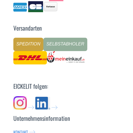
Versandarten
SPEDITION
SELBSTABHOLER
EICKELIT folgen:
Unternehmensinformation
KONTAKT