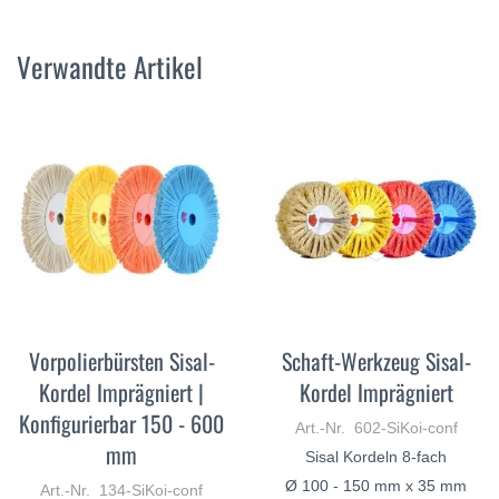
Verwandte Artikel
Vorpolierbürsten Sisal-
Schaft-Werkzeug Sisal-
Kordel Imprägniert |
Kordel Imprägniert
Konfigurierbar 150 - 600
Art.-Nr. 602-SiKoi-conf
mm
Sisal Kordeln 8-fach
Ø 100 - 150 mm x 35 mm
Art.-Nr. 134-SiKoi-conf