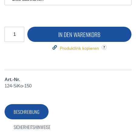
IN DEN WARENKORB
Produktlink kopieren
Art.-Nr.
124-SiKo-150
BESCHREIBUNG
SICHERHEITSHINWEISE