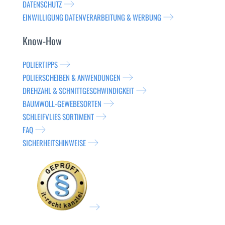
DATENSCHUTZ
EINWILLIGUNG DATENVERARBEITUNG & WERBUNG
Know-How
POLIERTIPPS
POLIERSCHEIBEN & ANWENDUNGEN
DREHZAHL & SCHNITTGESCHWINDIGKEIT
BAUMWOLL-GEWEBESORTEN
SCHLEIFVLIES SORTIMENT
FAQ
SICHERHEITSHINWEISE