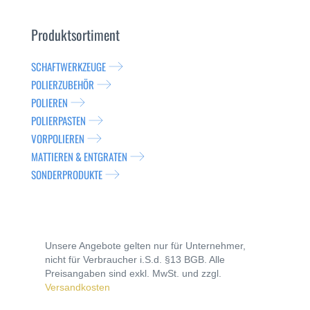
Produktsortiment
SCHAFTWERKZEUGE
POLIERZUBEHÖR
POLIEREN
POLIERPASTEN
VORPOLIEREN
MATTIEREN & ENTGRATEN
SONDERPRODUKTE
Unsere Angebote gelten nur für Unternehmer,
nicht für Verbraucher i.S.d. §13 BGB. Alle
Preisangaben sind exkl. MwSt. und zzgl.
Versandkosten