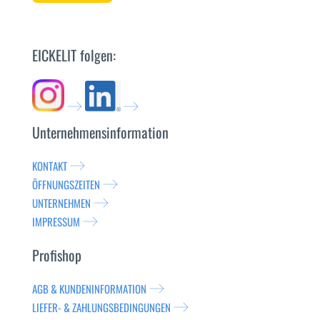
EICKELIT folgen:
Unternehmensinformation
KONTAKT
ÖFFNUNGSZEITEN
UNTERNEHMEN
IMPRESSUM
Profishop
AGB & KUNDENINFORMATION
LIEFER- & ZAHLUNGSBEDINGUNGEN