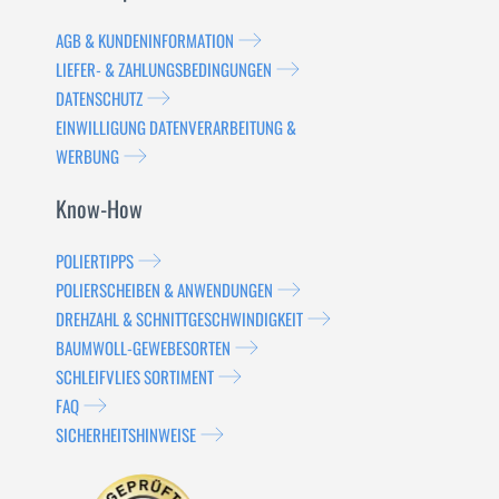
AGB & KUNDENINFORMATION
LIEFER- & ZAHLUNGSBEDINGUNGEN
DATENSCHUTZ
EINWILLIGUNG DATENVERARBEITUNG &
WERBUNG
Know-How
POLIERTIPPS
POLIERSCHEIBEN & ANWENDUNGEN
DREHZAHL & SCHNITTGESCHWINDIGKEIT
BAUMWOLL-GEWEBESORTEN
SCHLEIFVLIES SORTIMENT
FAQ
SICHERHEITSHINWEISE