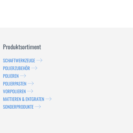
Produktsortiment
SCHAFTWERKZEUGE
POLIERZUBEHÖR
POLIEREN
POLIERPASTEN
VORPOLIEREN
MATTIEREN & ENTGRATEN
SONDERPRODUKTE