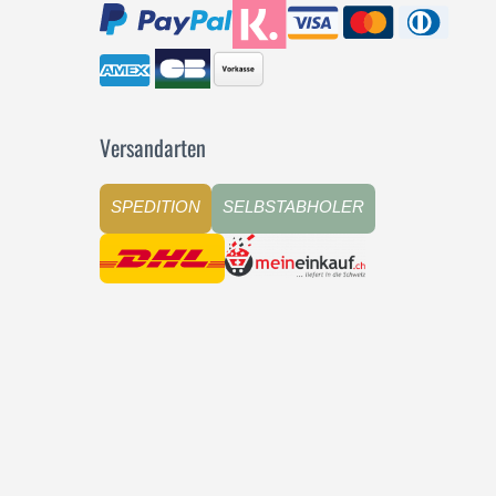
Versandarten
SPEDITION
SELBSTABHOLER