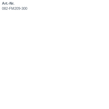
Art.-Nr.
082-FM209-300