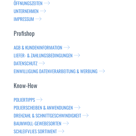
ÖFFNUNGSZEITEN
UNTERNEHMEN
IMPRESSUM
Profishop
AGB & KUNDENINFORMATION
LIEFER- & ZAHLUNGSBEDINGUNGEN
DATENSCHUTZ
EINWILLIGUNG DATENVERARBEITUNG & WERBUNG
Know-How
POLIERTIPPS
POLIERSCHEIBEN & ANWENDUNGEN
DREHZAHL & SCHNITTGESCHWINDIGKEIT
BAUMWOLL-GEWEBESORTEN
SCHLEIFVLIES SORTIMENT