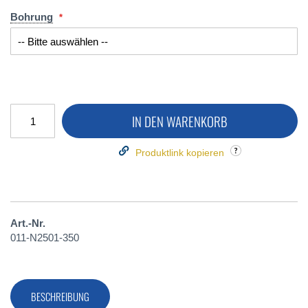
Bohrung
IN DEN WARENKORB
Produktlink kopieren
Art.-Nr.
011-N2501-350
BESCHREIBUNG