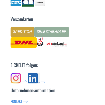
Versandarten
SPEDITION
SELBSTABHOLER
EICKELIT folgen:
Unternehmensinformation
KONTAKT