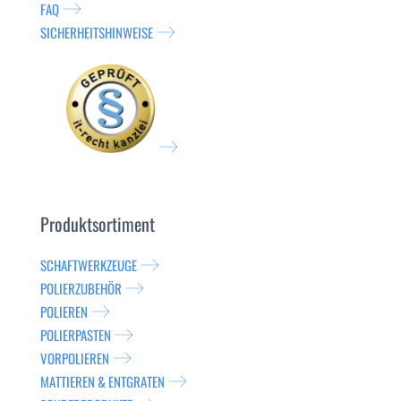
FAQ
SICHERHEITSHINWEISE
Produktsortiment
SCHAFTWERKZEUGE
POLIERZUBEHÖR
POLIEREN
POLIERPASTEN
VORPOLIEREN
MATTIEREN & ENTGRATEN