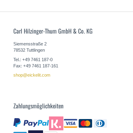
Carl Hilzinger-Thum GmbH & Co. KG
Siemensstraße 2
78532 Tuttlingen
Tel.: +49 7461 187-0
Fax: +49 7461 187-161
shop@eickelit.com
Zahlungsmöglichkeiten