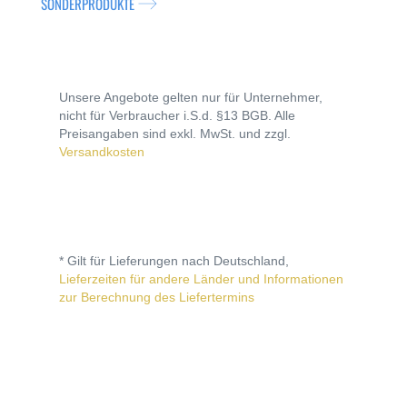
SONDERPRODUKTE
Unsere Angebote gelten nur für Unternehmer,
nicht für Verbraucher i.S.d. §13 BGB. Alle
Preisangaben sind exkl. MwSt. und zzgl.
Versandkosten
* Gilt für Lieferungen nach Deutschland,
Lieferzeiten für andere Länder und Informationen
zur Berechnung des Liefertermins