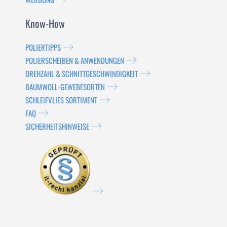
Know-How
POLIERTIPPS
POLIERSCHEIBEN & ANWENDUNGEN
DREHZAHL & SCHNITTGESCHWINDIGKEIT
BAUMWOLL-GEWEBESORTEN
SCHLEIFVLIES SORTIMENT
FAQ
SICHERHEITSHINWEISE