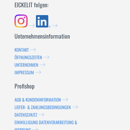
EICKELIT folgen:
Unternehmensinformation
KONTAKT
ÖFFNUNGSZEITEN
UNTERNEHMEN
IMPRESSUM
Profishop
AGB & KUNDENINFORMATION
LIEFER- & ZAHLUNGSBEDINGUNGEN
DATENSCHUTZ
EINWILLIGUNG DATENVERARBEITUNG &
WERBUNG