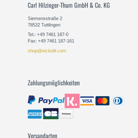
Carl Hilzinger-Thum GmbH & Co. KG
Siemensstraße 2
78532 Tuttlingen
Tel.: +49 7461 187-0
Fax: +49 7461 187-161
shop@eickelit.com
Zahlungsmöglichkeiten
Versandarten