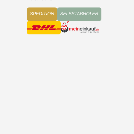
SPEDITION
SELBSTABHOLER