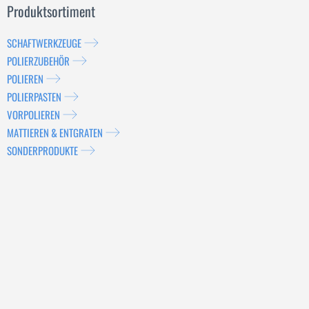
Produktsortiment
SCHAFTWERKZEUGE
POLIERZUBEHÖR
POLIEREN
POLIERPASTEN
VORPOLIEREN
MATTIEREN & ENTGRATEN
SONDERPRODUKTE