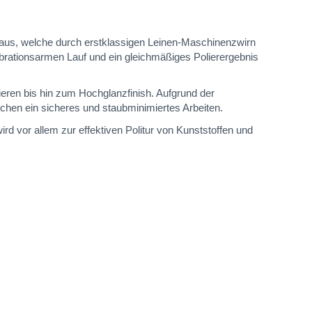
aus, welche durch erstklassigen Leinen-Maschinenzwirn
ibrationsarmen Lauf und ein gleichmäßiges Polierergebnis
eren bis hin zum Hochglanzfinish. Aufgrund der
hen ein sicheres und staubminimiertes Arbeiten.
 vor allem zur effektiven Politur von Kunststoffen und