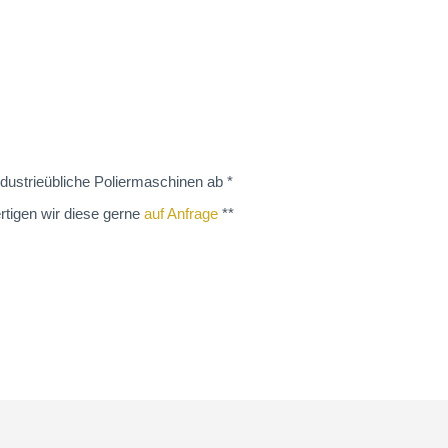
dustrieübliche Poliermaschinen ab *
rtigen wir diese gerne
auf Anfrage
**