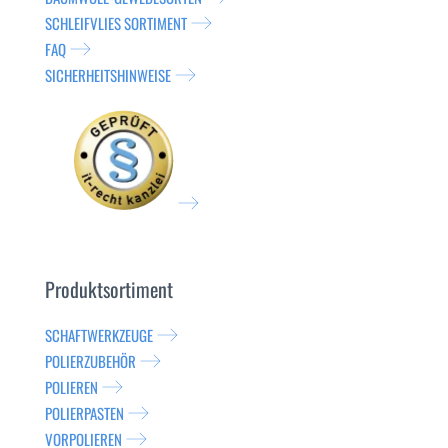
SCHLEIFVLIES SORTIMENT
FAQ
SICHERHEITSHINWEISE
Produktsortiment
SCHAFTWERKZEUGE
POLIERZUBEHÖR
POLIEREN
POLIERPASTEN
VORPOLIEREN