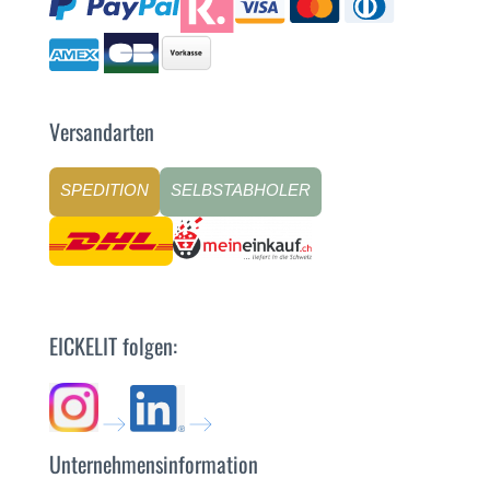
Versandarten
SPEDITION
SELBSTABHOLER
EICKELIT folgen:
Unternehmensinformation