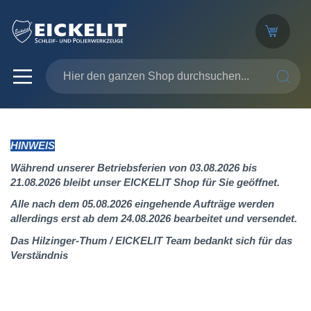
SUCHE
HINWEIS
Während unserer Betriebsferien von 03.08.2026 bis
21.08.2026 bleibt unser EICKELIT Shop für Sie geöffnet.
Alle nach dem 05.08.2026 eingehende Aufträge werden
allerdings erst ab dem 24.08.2026 bearbeitet und versendet.
Das Hilzinger-Thum / EICKELIT Team bedankt sich für das
Verständnis
Zum
Ende