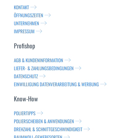
KONTAKT
ÖFFNUNGSZEITEN
UNTERNEHMEN
IMPRESSUM
Profishop
AGB & KUNDENINFORMATION
LIEFER- & ZAHLUNGSBEDINGUNGEN
DATENSCHUTZ
EINWILLIGUNG DATENVERARBEITUNG & WERBUNG
Know-How
POLIERTIPPS
POLIERSCHEIBEN & ANWENDUNGEN
DREHZAHL & SCHNITTGESCHWINDIGKEIT
BAUMWOLL-GEWEBESORTEN