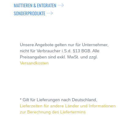
MATTIEREN & ENTGRATEN
SONDERPRODUKTE
Unsere Angebote gelten nur für Unternehmer,
nicht für Verbraucher i.S.d. §13 BGB. Alle
Preisangaben sind exkl. MwSt. und zzgl.
Versandkosten
* Gilt für Lieferungen nach Deutschland,
Lieferzeiten für andere Länder und Informationen
zur Berechnung des Liefertermins