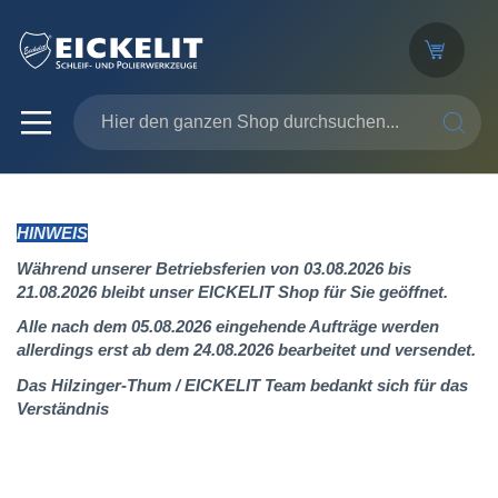
SUCHE
HINWEIS
Während unserer Betriebsferien von 03.08.2026 bis
21.08.2026 bleibt unser EICKELIT Shop für Sie geöffnet.
Alle nach dem 05.08.2026 eingehende Aufträge werden
allerdings erst ab dem 24.08.2026 bearbeitet und versendet.
Das Hilzinger-Thum / EICKELIT Team bedankt sich für das
Verständnis
Zum
Ende