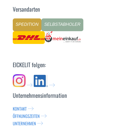
Versandarten
SPEDITION
SELBSTABHOLER
EICKELIT folgen:
Unternehmensinformation
KONTAKT
ÖFFNUNGSZEITEN
UNTERNEHMEN