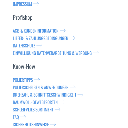
IMPRESSUM
Profishop
AGB & KUNDENINFORMATION
LIEFER- & ZAHLUNGSBEDINGUNGEN
DATENSCHUTZ
EINWILLIGUNG DATENVERARBEITUNG & WERBUNG
Know-How
POLIERTIPPS
POLIERSCHEIBEN & ANWENDUNGEN
DREHZAHL & SCHNITTGESCHWINDIGKEIT
BAUMWOLL-GEWEBESORTEN
SCHLEIFVLIES SORTIMENT
FAQ
SICHERHEITSHINWEISE