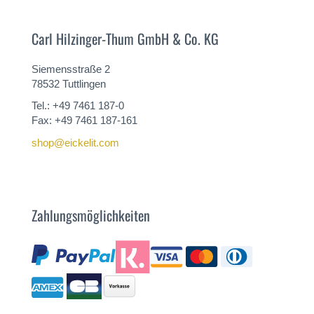
Carl Hilzinger-Thum GmbH & Co. KG
Siemensstraße 2
78532 Tuttlingen
Tel.: +49 7461 187-0
Fax: +49 7461 187-161
shop@eickelit.com
Zahlungsmöglichkeiten