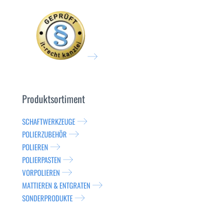
Produktsortiment
SCHAFTWERKZEUGE
POLIERZUBEHÖR
POLIEREN
POLIERPASTEN
VORPOLIEREN
MATTIEREN & ENTGRATEN
SONDERPRODUKTE