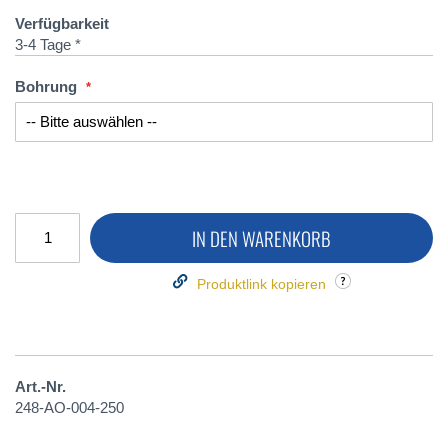
Verfügbarkeit
3-4 Tage *
Bohrung
IN DEN WARENKORB
Produktlink kopieren
Art.-Nr.
248-AO-004-250