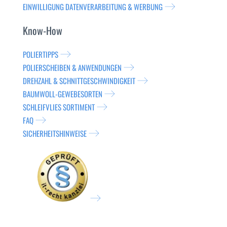
EINWILLIGUNG DATENVERARBEITUNG & WERBUNG
Know-How
POLIERTIPPS
POLIERSCHEIBEN & ANWENDUNGEN
DREHZAHL & SCHNITTGESCHWINDIGKEIT
BAUMWOLL-GEWEBESORTEN
SCHLEIFVLIES SORTIMENT
FAQ
SICHERHEITSHINWEISE