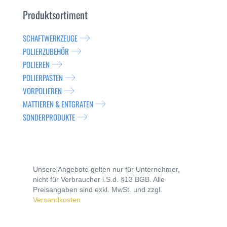
Produktsortiment
SCHAFTWERKZEUGE
POLIERZUBEHÖR
POLIEREN
POLIERPASTEN
VORPOLIEREN
MATTIEREN & ENTGRATEN
SONDERPRODUKTE
Unsere Angebote gelten nur für Unternehmer,
nicht für Verbraucher i.S.d. §13 BGB. Alle
Preisangaben sind exkl. MwSt. und zzgl.
Versandkosten