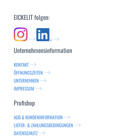
EICKELIT folgen:
Unternehmensinformation
KONTAKT
ÖFFNUNGSZEITEN
UNTERNEHMEN
IMPRESSUM
Profishop
AGB & KUNDENINFORMATION
LIEFER- & ZAHLUNGSBEDINGUNGEN
DATENSCHUTZ