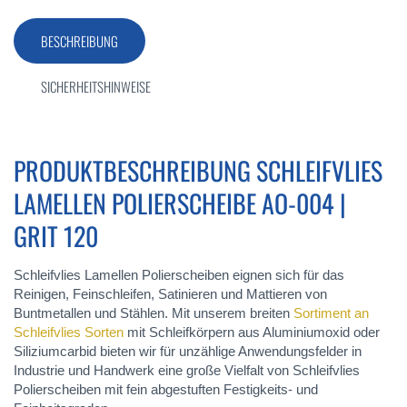
BESCHREIBUNG
SICHERHEITSHINWEISE
PRODUKTBESCHREIBUNG SCHLEIFVLIES
LAMELLEN POLIERSCHEIBE AO-004 |
GRIT 120
Schleifvlies Lamellen Polierscheiben eignen sich für das
Reinigen, Feinschleifen, Satinieren und Mattieren von
Buntmetallen und Stählen. Mit unserem breiten
Sortiment an
Schleifvlies Sorten
mit Schleifkörpern aus Aluminiumoxid oder
Siliziumcarbid bieten wir für unzählige Anwendungsfelder in
Industrie und Handwerk eine große Vielfalt von Schleifvlies
Polierscheiben mit fein abgestuften Festigkeits- und