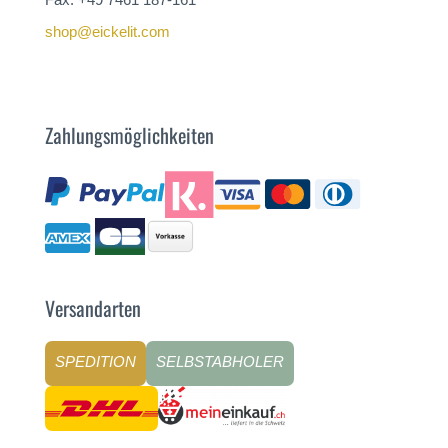
shop@eickelit.com
Zahlungsmöglichkeiten
Versandarten
SPEDITION
SELBSTABHOLER