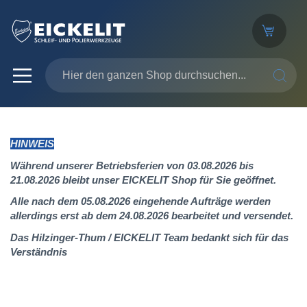
SUCHE
HINWEIS
Während unserer Betriebsferien von 03.08.2026 bis
21.08.2026 bleibt unser EICKELIT Shop für Sie geöffnet.
Alle nach dem 05.08.2026 eingehende Aufträge werden
allerdings erst ab dem 24.08.2026 bearbeitet und versendet.
Das Hilzinger-Thum / EICKELIT Team bedankt sich für das
Verständnis
Zum
Ende