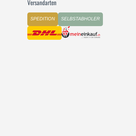
Versandarten
SPEDITION
SELBSTABHOLER