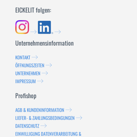
EICKELIT folgen:
Unternehmensinformation
KONTAKT
ÖFFNUNGSZEITEN
UNTERNEHMEN
IMPRESSUM
Profishop
AGB & KUNDENINFORMATION
LIEFER- & ZAHLUNGSBEDINGUNGEN
DATENSCHUTZ
EINWILLIGUNG DATENVERARBEITUNG &