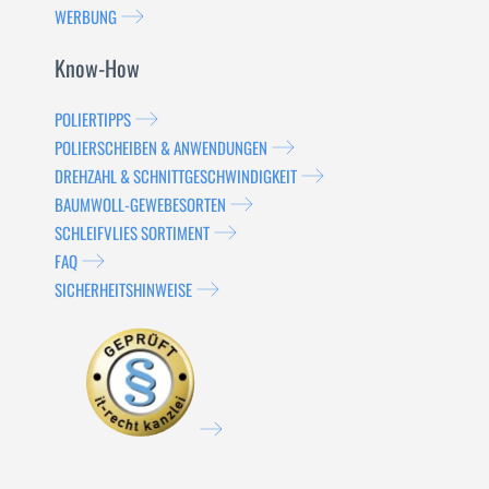
WERBUNG
Know-How
POLIERTIPPS
POLIERSCHEIBEN & ANWENDUNGEN
DREHZAHL & SCHNITTGESCHWINDIGKEIT
BAUMWOLL-GEWEBESORTEN
SCHLEIFVLIES SORTIMENT
FAQ
SICHERHEITSHINWEISE