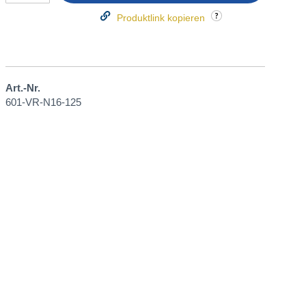
Produktlink kopieren
Art.-Nr.
601-VR-N16-125