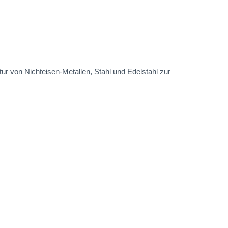
ur von Nichteisen-Metallen, Stahl und Edelstahl zur