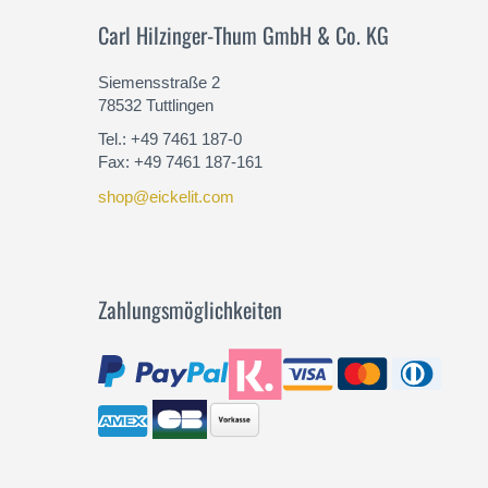
Carl Hilzinger-Thum GmbH & Co. KG
Siemensstraße 2
78532 Tuttlingen
Tel.: +49 7461 187-0
Fax: +49 7461 187-161
shop@eickelit.com
Zahlungsmöglichkeiten