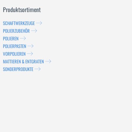
Produktsortiment
SCHAFTWERKZEUGE
POLIERZUBEHÖR
POLIEREN
POLIERPASTEN
VORPOLIEREN
MATTIEREN & ENTGRATEN
SONDERPRODUKTE