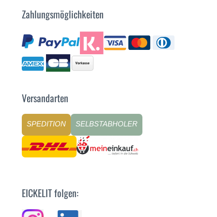
Zahlungsmöglichkeiten
Versandarten
SPEDITION
SELBSTABHOLER
EICKELIT folgen: