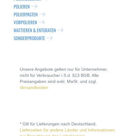
POLIEREN
POLIERPASTEN
VORPOLIEREN
MATTIEREN & ENTGRATEN
SONDERPRODUKTE
Unsere Angebote gelten nur für Unternehmer,
nicht für Verbraucher i.S.d. §13 BGB. Alle
Preisangaben sind exkl. MwSt. und zzgl.
Versandkosten
* Gilt für Lieferungen nach Deutschland,
Lieferzeiten für andere Länder und Informationen