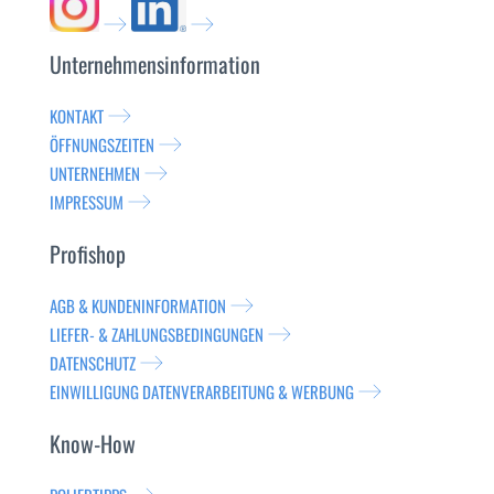
Unternehmensinformation
KONTAKT
ÖFFNUNGSZEITEN
UNTERNEHMEN
IMPRESSUM
Profishop
AGB & KUNDENINFORMATION
LIEFER- & ZAHLUNGSBEDINGUNGEN
DATENSCHUTZ
EINWILLIGUNG DATENVERARBEITUNG & WERBUNG
Know-How