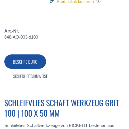
Produktlink kopieren
Art.-Nr.
648-AO-003-d100
BESCHREIBUNG
SICHERHEITSHINWEISE
SCHLEIFVLIES SCHAFT WERKZEUG GRIT
100 | 100 X 50 MM
Schleifvlies Schaftwerkzeuge von EICKELIT bestehen aus