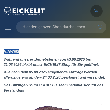
SUCHE
HINWEIS
Während unserer Betriebsferien von 03.08.2026 bis
21.08.2026 bleibt unser EICKELIT Shop für Sie geöffnet.
Alle nach dem 05.08.2026 eingehende Aufträge werden
allerdings erst ab dem 24.08.2026 bearbeitet und versendet.
Das Hilzinger-Thum / EICKELIT Team bedankt sich für das
Verständnis
Zum
Ende