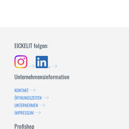
EICKELIT folgen:
Unternehmensinformation
KONTAKT
ÖFFNUNGSZEITEN
UNTERNEHMEN
IMPRESSUM
Profishop