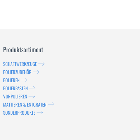
Produktsortiment
SCHAFTWERKZEUGE
POLIERZUBEHÖR
POLIEREN
POLIERPASTEN
VORPOLIEREN
MATTIEREN & ENTGRATEN
SONDERPRODUKTE