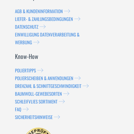
AGB & KUNDENINFORMATION
LIEFER- & ZAHLUNGSBEDINGUNGEN
DATENSCHUTZ
EINWILLIGUNG DATENVERARBEITUNG &
WERBUNG
Know-How
POLIERTIPPS
POLIERSCHEIBEN & ANWENDUNGEN
DREHZAHL & SCHNITTGESCHWINDIGKEIT
BAUMWOLL-GEWEBESORTEN
SCHLEIFVLIES SORTIMENT
FAQ
SICHERHEITSHINWEISE