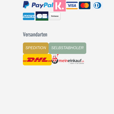
Versandarten
SPEDITION
SELBSTABHOLER