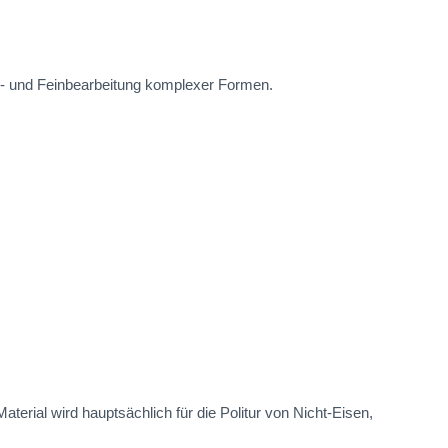
- und Feinbearbeitung komplexer Formen.
erial wird hauptsächlich für die Politur von Nicht-Eisen,