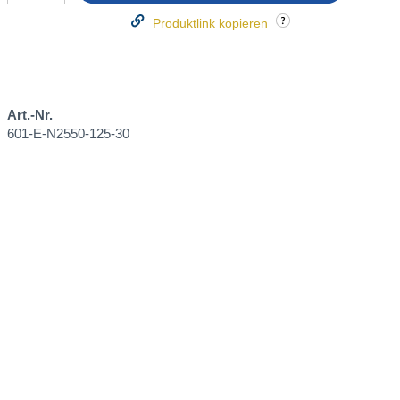
Produktlink kopieren
Art.-Nr.
601-E-N2550-125-30