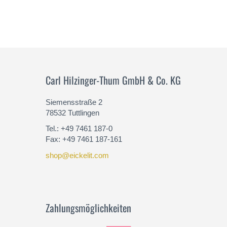
Carl Hilzinger-Thum GmbH & Co. KG
Siemensstraße 2
78532 Tuttlingen
Tel.: +49 7461 187-0
Fax: +49 7461 187-161
shop@eickelit.com
Zahlungsmöglichkeiten