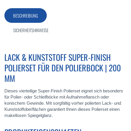
BESCHREIBUNG
SICHERHEITSHINWEISE
LACK & KUNSTSTOFF SUPER-FINISH
POLIERSET FÜR DEN POLIERBOCK | 200
MM
Dieses vierteilige Super-Finish Polierset eignet sich besonders
für Polier- oder Schleifböcke mit Aufnahmeflansch oder
konischem Gewinde. Mit sorgfältig vorher polierten Lack- und
Kunststoffoberflächen garantiert Ihnen dieses Polierset einen
makellosen Spiegelglanz.