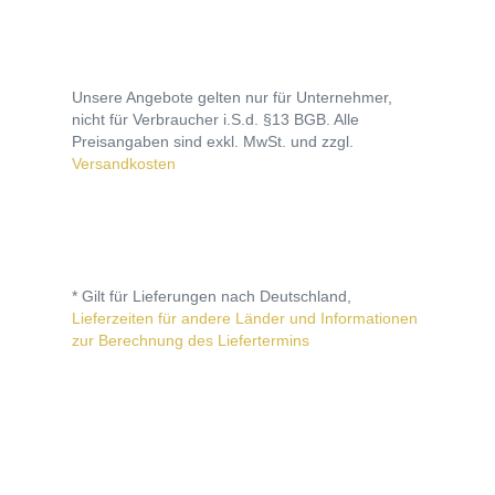
Unsere Angebote gelten nur für Unternehmer,
nicht für Verbraucher i.S.d. §13 BGB. Alle
Preisangaben sind exkl. MwSt. und zzgl.
Versandkosten
* Gilt für Lieferungen nach Deutschland,
Lieferzeiten für andere Länder und Informationen
zur Berechnung des Liefertermins