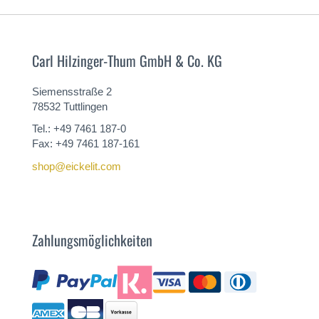
Carl Hilzinger-Thum GmbH & Co. KG
Siemensstraße 2
78532 Tuttlingen
Tel.: +49 7461 187-0
Fax: +49 7461 187-161
shop@eickelit.com
Zahlungsmöglichkeiten