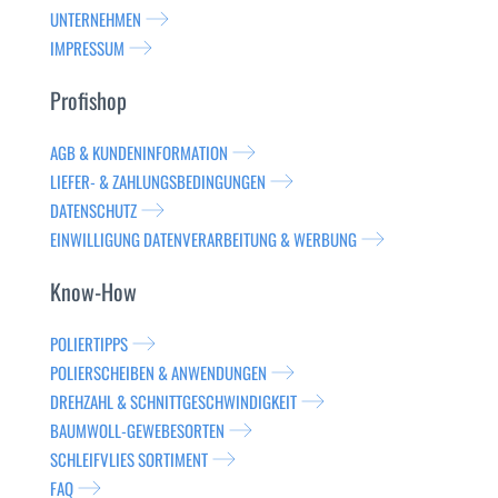
UNTERNEHMEN
IMPRESSUM
Profishop
AGB & KUNDENINFORMATION
LIEFER- & ZAHLUNGSBEDINGUNGEN
DATENSCHUTZ
EINWILLIGUNG DATENVERARBEITUNG & WERBUNG
Know-How
POLIERTIPPS
POLIERSCHEIBEN & ANWENDUNGEN
DREHZAHL & SCHNITTGESCHWINDIGKEIT
BAUMWOLL-GEWEBESORTEN
SCHLEIFVLIES SORTIMENT
FAQ