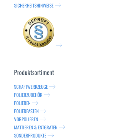
SICHERHEITSHINWEISE
Produktsortiment
SCHAFTWERKZEUGE
POLIERZUBEHÖR
POLIEREN
POLIERPASTEN
VORPOLIEREN
MATTIEREN & ENTGRATEN
SONDERPRODUKTE