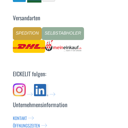
Versandarten
SPEDITION
SELBSTABHOLER
EICKELIT folgen:
Unternehmensinformation
KONTAKT
ÖFFNUNGSZEITEN