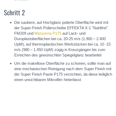
Schritt 2
Die saubere, auf Hochglanz polierte Oberfläche wird mit
der Super-Finish Polierscheibe EFFEKTA X-1 "Nahtfrei"
FM209 und
Menzerna P175
auf Lack- und
Duroplastoberflächen bei ca. 20-25 m/s (1.900 – 2.400
UpM), auf thermoplastischen Werkstücken bei ca. 10 -15
m/s (980 – 1.450 UpM) zügig in Kreuzgängen bis zum
Erreichen des gewünschten Spiegelglanz bearbeitet
Um die makellose Oberfläche zu schonen, sollte man auf
eine mechanischen Reinigung nach dem Super Finish mit
der Super Finish Paste P175 verzichten, da diese lediglich
einen unsichtbaren Mikrofilm hinterlässt