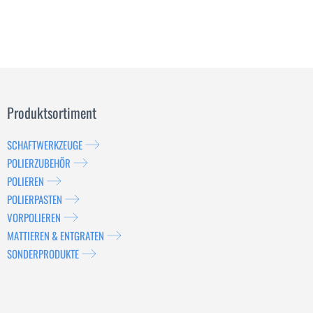
Produktsortiment
SCHAFTWERKZEUGE
POLIERZUBEHÖR
POLIEREN
POLIERPASTEN
VORPOLIEREN
MATTIEREN & ENTGRATEN
SONDERPRODUKTE