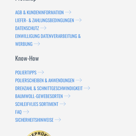
AGB & KUNDENINFORMATION
LIEFER- & ZAHLUNGSBEDINGUNGEN
DATENSCHUTZ
EINWILLIGUNG DATENVERARBEITUNG &
WERBUNG
Know-How
POLIERTIPPS
POLIERSCHEIBEN & ANWENDUNGEN
DREHZAHL & SCHNITTGESCHWINDIGKEIT
BAUMWOLL-GEWEBESORTEN
SCHLEIFVLIES SORTIMENT
FAQ
SICHERHEITSHINWEISE