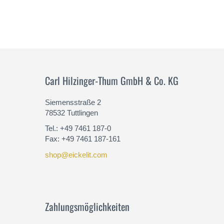
Carl Hilzinger-Thum GmbH & Co. KG
Siemensstraße 2
78532 Tuttlingen
Tel.: +49 7461 187-0
Fax: +49 7461 187-161
shop@eickelit.com
Zahlungsmöglichkeiten