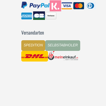
Versandarten
SPEDITION
SELBSTABHOLER