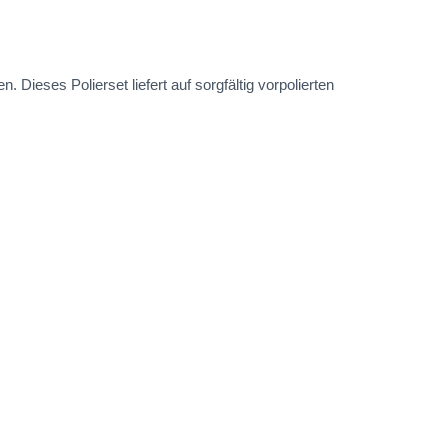
Dieses Polierset liefert auf sorgfältig vorpolierten