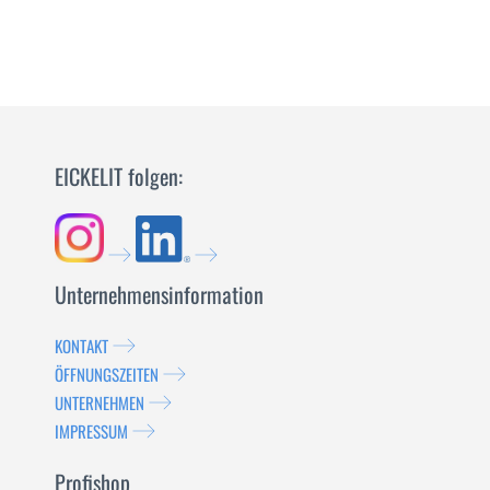
EICKELIT folgen:
Unternehmensinformation
KONTAKT
ÖFFNUNGSZEITEN
UNTERNEHMEN
IMPRESSUM
Profishop