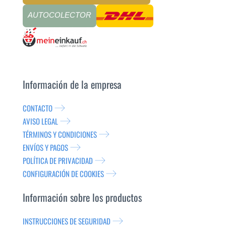
AUTOCOLECTOR
Información de la empresa
CONTACTO
AVISO LEGAL
TÉRMINOS Y CONDICIONES
ENVÍOS Y PAGOS
POLÍTICA DE PRIVACIDAD
CONFIGURACIÓN DE COOKIES
Información sobre los productos
INSTRUCCIONES DE SEGURIDAD