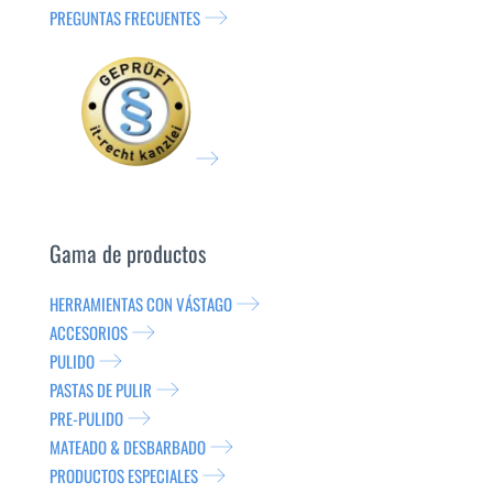
PREGUNTAS FRECUENTES
Gama de productos
HERRAMIENTAS CON VÁSTAGO
ACCESORIOS
PULIDO
PASTAS DE PULIR
PRE-PULIDO
MATEADO & DESBARBADO
PRODUCTOS ESPECIALES