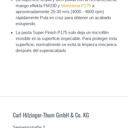
mango effekta FM230 y
Menzerna P175
a
aproximadamente 25-30 m/s (4000 - 4600 rpm)
rápidamente Pula en cruz para obtener un acabado
estupendo
La pasta Super Finish P175 solo deja un microfilm
invisible en la superficie impecable. Para proteger esta
superficie, normalmente se evita la limpieza mecánica
después del superacabado
Carl Hilzinger-Thum GmbH & Co. KG
Siemensstraße 2