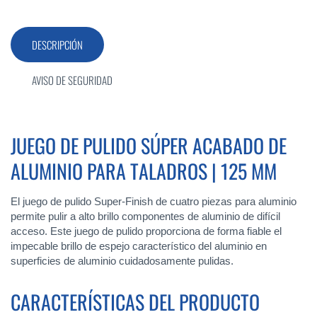
DESCRIPCIÓN
AVISO DE SEGURIDAD
JUEGO DE PULIDO SÚPER ACABADO DE
ALUMINIO PARA TALADROS | 125 MM
El juego de pulido Super-Finish de cuatro piezas para aluminio
permite pulir a alto brillo componentes de aluminio de difícil
acceso. Este juego de pulido proporciona de forma fiable el
impecable brillo de espejo característico del aluminio en
superficies de aluminio cuidadosamente pulidas.
CARACTERÍSTICAS DEL PRODUCTO