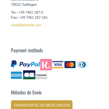
78532 Tuttlingen
Tel.: +49 7461 187-0
Fax: +49 7461 187-161
shop@eickelit.com
Payment methods
Métodos de Envío
TRANSPORTE DE MERCANCÍAS