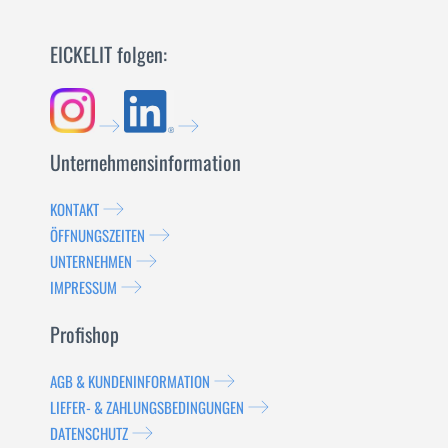
EICKELIT folgen:
Unternehmensinformation
KONTAKT
ÖFFNUNGSZEITEN
UNTERNEHMEN
IMPRESSUM
Profishop
AGB & KUNDENINFORMATION
LIEFER- & ZAHLUNGSBEDINGUNGEN
DATENSCHUTZ