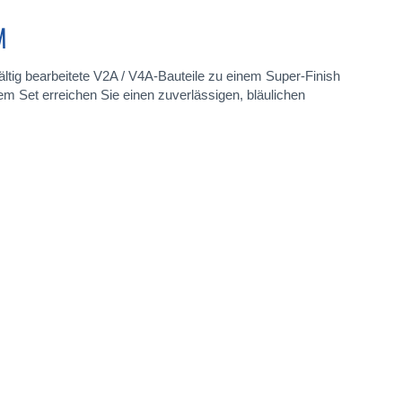
M
ältig bearbeitete V2A / V4A-Bauteile zu einem Super-Finish
sem Set erreichen Sie einen zuverlässigen, bläulichen