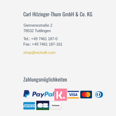
Carl Hilzinger-Thum GmbH & Co. KG
Siemensstraße 2
78532 Tuttlingen
Tel.: +49 7461 187-0
Fax: +49 7461 187-161
shop@eickelit.com
Zahlungsmöglichkeiten