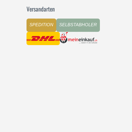
Versandarten
SPEDITION
SELBSTABHOLER