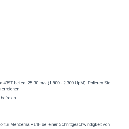
439T bei ca. 25-30 m/s (1.900 - 2.300 UpM). Polieren Sie
 erreichen
befreien.
politur Menzerna P14F bei einer Schnittgeschwindigkeit von