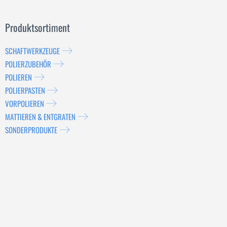
Produktsortiment
SCHAFTWERKZEUGE
POLIERZUBEHÖR
POLIEREN
POLIERPASTEN
VORPOLIEREN
MATTIEREN & ENTGRATEN
SONDERPRODUKTE