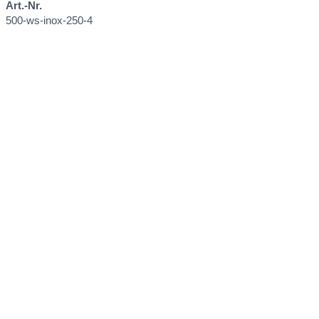
Art.-Nr.
500-ws-inox-250-4