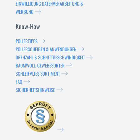
EINWILLIGUNG DATENVERARBEITUNG &
WERBUNG
Know-How
POLIERTIPPS
POLIERSCHEIBEN & ANWENDUNGEN
DREHZAHL & SCHNITTGESCHWINDIGKEIT
BAUMWOLL-GEWEBESORTEN
SCHLEIFVLIES SORTIMENT
FAQ
SICHERHEITSHINWEISE