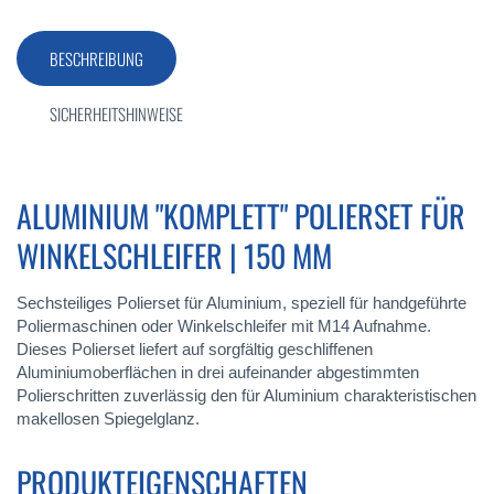
BESCHREIBUNG
SICHERHEITSHINWEISE
ALUMINIUM "KOMPLETT" POLIERSET FÜR
WINKELSCHLEIFER | 150 MM
Sechsteiliges Polierset für Aluminium, speziell für handgeführte
Poliermaschinen oder Winkelschleifer mit M14 Aufnahme.
Dieses Polierset liefert auf sorgfältig geschliffenen
Aluminiumoberflächen in drei aufeinander abgestimmten
Polierschritten zuverlässig den für Aluminium charakteristischen
makellosen Spiegelglanz.
PRODUKTEIGENSCHAFTEN