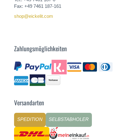
Fax: +49 7461 187-161
shop@eickelit.com
Zahlungsmöglichkeiten
Versandarten
SPEDITION
SELBSTABHOLER