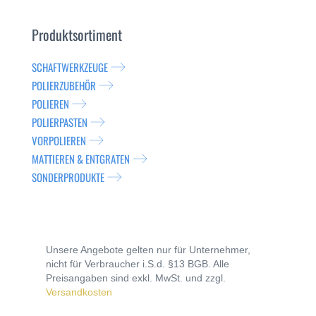
Produktsortiment
SCHAFTWERKZEUGE
POLIERZUBEHÖR
POLIEREN
POLIERPASTEN
VORPOLIEREN
MATTIEREN & ENTGRATEN
SONDERPRODUKTE
Unsere Angebote gelten nur für Unternehmer,
nicht für Verbraucher i.S.d. §13 BGB. Alle
Preisangaben sind exkl. MwSt. und zzgl.
Versandkosten