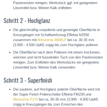
Pastenresten reinigen. Werkstück ggf. mit geeignetem
Lösemittel bzw. Wiener Kalk entfetten
Schritt 2 - Hochglanz
Die gleichmäßig vorpolierte und gereinigte Oberfläche in
Kreuzgängen mit Schaftwerkzeug Effekta N2550
zusammen mit
Menzerna 480BLF
bei ca. 30-35 m/s
(3.900 - 4.500 UpM) zügig bis zum Hochglanz polieren
Die Oberfläche nach dem Polieren mit einem trockenen,
weichen und nicht fusselnden Tuch von den Pastenresten
reinigen. Zum Entfetten des Werkstücks ein geeignetes
Lösemittel bzw. Wiener Kalk verwenden
Schritt 3 - Superfinish
Die saubere, auf Hochglanz polierte Oberfläche wird mit
der Super Finish Polierscheibe Effekta FM230 und
Menzerna P175
bei ca. 30-35 m/s (3.900 - 4.500 UpM)
zügig in Kreuzgängen bis zum Erreichen des