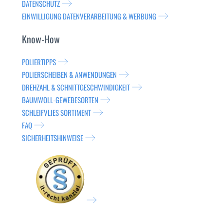
DATENSCHUTZ
EINWILLIGUNG DATENVERARBEITUNG & WERBUNG
Know-How
POLIERTIPPS
POLIERSCHEIBEN & ANWENDUNGEN
DREHZAHL & SCHNITTGESCHWINDIGKEIT
BAUMWOLL-GEWEBESORTEN
SCHLEIFVLIES SORTIMENT
FAQ
SICHERHEITSHINWEISE