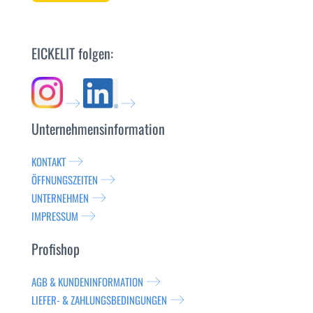
EICKELIT folgen:
Unternehmensinformation
KONTAKT
ÖFFNUNGSZEITEN
UNTERNEHMEN
IMPRESSUM
Profishop
AGB & KUNDENINFORMATION
LIEFER- & ZAHLUNGSBEDINGUNGEN