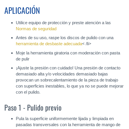
APLICACIÓN
Utilice equipo de protección y preste atención a las
Normas de seguridad
Antes de su uso, raspe los discos de pulido con una
herramienta de desbaste adecuada
< /li>
Moje la herramienta giratoria con moderación con pasta
de pulir
¡Ajuste la presión con cuidado! Una presión de contacto
demasiado alta y/o velocidades demasiado bajas
provocan un sobrecalentamiento de la pieza de trabajo
con superficies inestables, lo que ya no se puede mejorar
con el pulido.
Paso 1 - Pulido previo
Pula la superficie uniformemente lijada y limpiada en
pasadas transversales con la herramienta de mango de