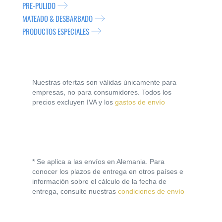
PRE-PULIDO
MATEADO & DESBARBADO
PRODUCTOS ESPECIALES
Nuestras ofertas son válidas únicamente para
empresas, no para consumidores. Todos los
precios excluyen IVA y los
gastos de envío
* Se aplica a las envíos en Alemania. Para
conocer los plazos de entrega en otros países e
información sobre el cálculo de la fecha de
entrega, consulte nuestras
condiciones de envío