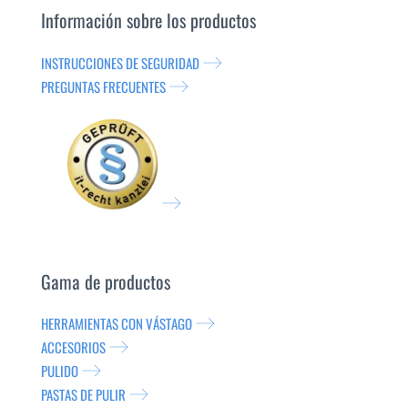
Información sobre los productos
INSTRUCCIONES DE SEGURIDAD
PREGUNTAS FRECUENTES
Gama de productos
HERRAMIENTAS CON VÁSTAGO
ACCESORIOS
PULIDO
PASTAS DE PULIR