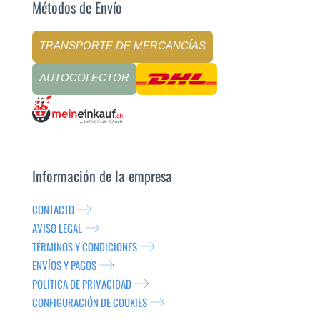
Métodos de Envío
TRANSPORTE DE MERCANCÍAS
AUTOCOLECTOR
Información de la empresa
CONTACTO
AVISO LEGAL
TÉRMINOS Y CONDICIONES
ENVÍOS Y PAGOS
POLÍTICA DE PRIVACIDAD
CONFIGURACIÓN DE COOKIES