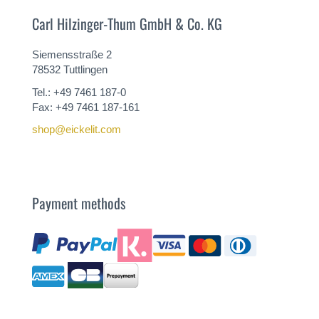
Carl Hilzinger-Thum GmbH & Co. KG
Siemensstraße 2
78532 Tuttlingen
Tel.: +49 7461 187-0
Fax: +49 7461 187-161
shop@eickelit.com
Payment methods