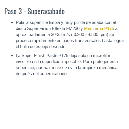
Paso 3 - Superacabado
Pula la superficie limpia y muy pulida se acaba con el
disco Super Finish Effekta FM230 y
Menzerna P175
a
aproximadamente 30-35 m/s ( 3.900 - 4.500 rpm) se
procesa rápidamente en pasos transversales hasta lograr
el brillo de espejo deseado.
La Super Finish Paste P175 deja sólo un microfilm
invisible en la superficie impecable. Para proteger esta
superficie, normalmente se evita la limpieza mecánica
después del superacabado