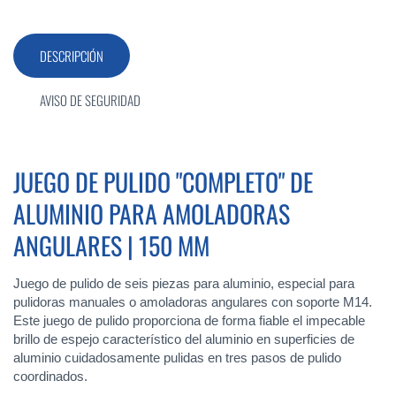
DESCRIPCIÓN
AVISO DE SEGURIDAD
JUEGO DE PULIDO "COMPLETO" DE
ALUMINIO PARA AMOLADORAS
ANGULARES | 150 MM
Juego de pulido de seis piezas para aluminio, especial para
pulidoras manuales o amoladoras angulares con soporte M14.
Este juego de pulido proporciona de forma fiable el impecable
brillo de espejo característico del aluminio en superficies de
aluminio cuidadosamente pulidas en tres pasos de pulido
coordinados.