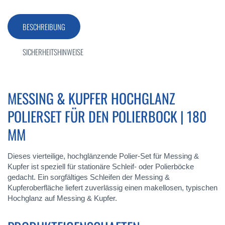
BESCHREIBUNG
SICHERHEITSHINWEISE
MESSING & KUPFER HOCHGLANZ
POLIERSET FÜR DEN POLIERBOCK | 180
MM
Dieses vierteilige, hochglänzende Polier-Set für Messing &
Kupfer ist speziell für stationäre Schleif- oder Polierböcke
gedacht. Ein sorgfältiges Schleifen der Messing &
Kupferoberfläche liefert zuverlässig einen makellosen, typischen
Hochglanz auf Messing & Kupfer.