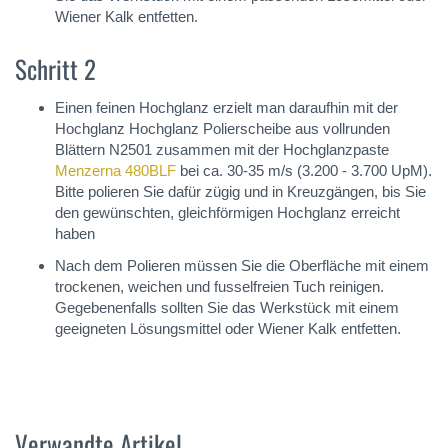
Wiener Kalk entfetten.
Schritt 2
Einen feinen Hochglanz erzielt man daraufhin mit der
Hochglanz Hochglanz Polierscheibe aus vollrunden
Blättern N2501 zusammen mit der Hochglanzpaste
Menzerna 480BLF
bei ca. 30-35 m/s (3.200 - 3.700 UpM).
Bitte polieren Sie dafür zügig und in Kreuzgängen, bis Sie
den gewünschten, gleichförmigen Hochglanz erreicht
haben
Nach dem Polieren müssen Sie die Oberfläche mit einem
trockenen, weichen und fusselfreien Tuch reinigen.
Gegebenenfalls sollten Sie das Werkstück mit einem
geeigneten Lösungsmittel oder Wiener Kalk entfetten.
Verwandte Artikel