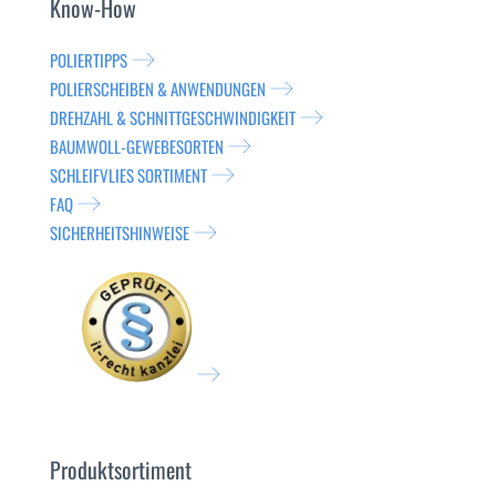
Know-How
POLIERTIPPS
POLIERSCHEIBEN & ANWENDUNGEN
DREHZAHL & SCHNITTGESCHWINDIGKEIT
BAUMWOLL-GEWEBESORTEN
SCHLEIFVLIES SORTIMENT
FAQ
SICHERHEITSHINWEISE
Produktsortiment