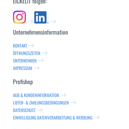
EICKELIT folgen:
Unternehmensinformation
KONTAKT
ÖFFNUNGSZEITEN
UNTERNEHMEN
IMPRESSUM
Profishop
AGB & KUNDENINFORMATION
LIEFER- & ZAHLUNGSBEDINGUNGEN
DATENSCHUTZ
EINWILLIGUNG DATENVERARBEITUNG & WERBUNG