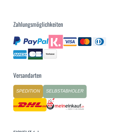
Zahlungsmöglichkeiten
Versandarten
SPEDITION
SELBSTABHOLER