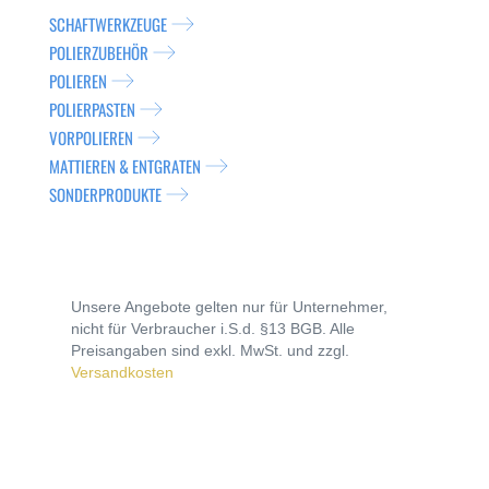
SCHAFTWERKZEUGE
POLIERZUBEHÖR
POLIEREN
POLIERPASTEN
VORPOLIEREN
MATTIEREN & ENTGRATEN
SONDERPRODUKTE
Unsere Angebote gelten nur für Unternehmer,
nicht für Verbraucher i.S.d. §13 BGB. Alle
Preisangaben sind exkl. MwSt. und zzgl.
Versandkosten