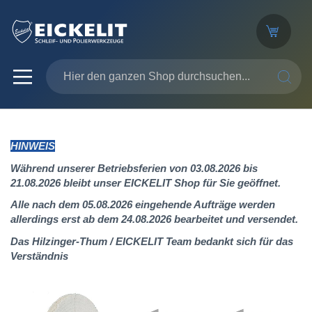
SUCHE
HINWEIS
Während unserer Betriebsferien von 03.08.2026 bis
21.08.2026 bleibt unser EICKELIT Shop für Sie geöffnet.
Alle nach dem 05.08.2026 eingehende Aufträge werden
allerdings erst ab dem 24.08.2026 bearbeitet und versendet.
Das Hilzinger-Thum / EICKELIT Team bedankt sich für das
Verständnis
Zum
Ende