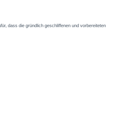
für, dass die gründlich geschliffenen und vorbereiteten