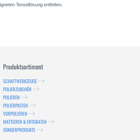
igneten Tensidlösung entfetten.
Produktsortiment
SCHAFTWERKZEUGE
POLIERZUBEHÖR
POLIEREN
POLIERPASTEN
VORPOLIEREN
MATTIEREN & ENTGRATEN
SONDERPRODUKTE