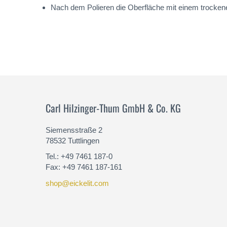
Nach dem Polieren die Oberfläche mit einem trockenen
Carl Hilzinger-Thum GmbH & Co. KG
Siemensstraße 2
78532 Tuttlingen
Tel.: +49 7461 187-0
Fax: +49 7461 187-161
shop@eickelit.com