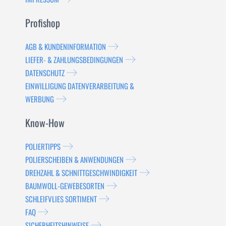
Profishop
AGB & KUNDENINFORMATION
LIEFER- & ZAHLUNGSBEDINGUNGEN
DATENSCHUTZ
EINWILLIGUNG DATENVERARBEITUNG &
WERBUNG
Know-How
POLIERTIPPS
POLIERSCHEIBEN & ANWENDUNGEN
DREHZAHL & SCHNITTGESCHWINDIGKEIT
BAUMWOLL-GEWEBESORTEN
SCHLEIFVLIES SORTIMENT
FAQ
SICHERHEITSHINWEISE