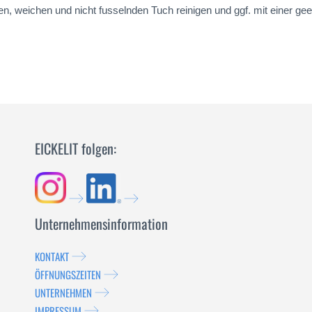
, weichen und nicht fusselnden Tuch reinigen und ggf. mit einer gee
EICKELIT folgen:
Unternehmensinformation
KONTAKT
ÖFFNUNGSZEITEN
UNTERNEHMEN
IMPRESSUM