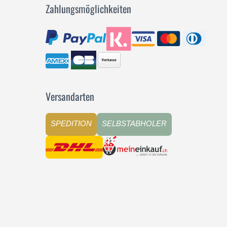
Zahlungsmöglichkeiten
Versandarten
SPEDITION
SELBSTABHOLER