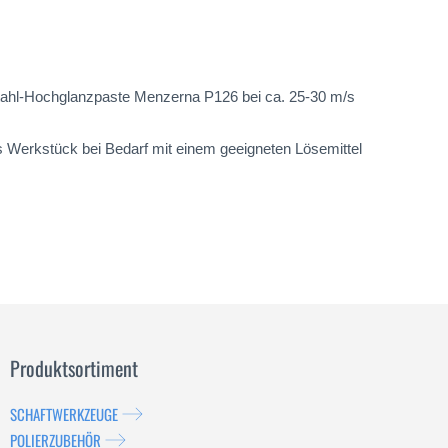
stahl-Hochglanzpaste Menzerna P126 bei ca. 25-30 m/s
s Werkstück bei Bedarf mit einem geeigneten Lösemittel
Produktsortiment
SCHAFTWERKZEUGE
POLIERZUBEHÖR