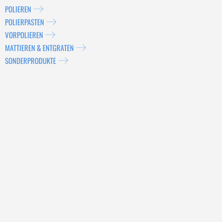
POLIEREN
POLIERPASTEN
VORPOLIEREN
MATTIEREN & ENTGRATEN
SONDERPRODUKTE