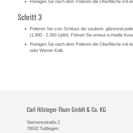
Reinigen Sie nach dem Polieren die Oberfläche mit e
Schritt 3
Polieren Sie zum Schluss die saubere, glänzend pol
(1.900 - 2.300 UpM). Führen Sie erneut schnelle Kreuz
Reinigen Sie nach dem Polieren die Oberfläche mit e
oder Wiener Kalk.
Carl Hilzinger-Thum GmbH & Co. KG
Siemensstraße 2
78532 Tuttlingen