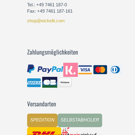
Tel.: +49 7461 187-0
Fax: +49 7461 187-161
shop@eickelit.com
Zahlungsmöglichkeiten
Versandarten
SPEDITION
SELBSTABHOLER