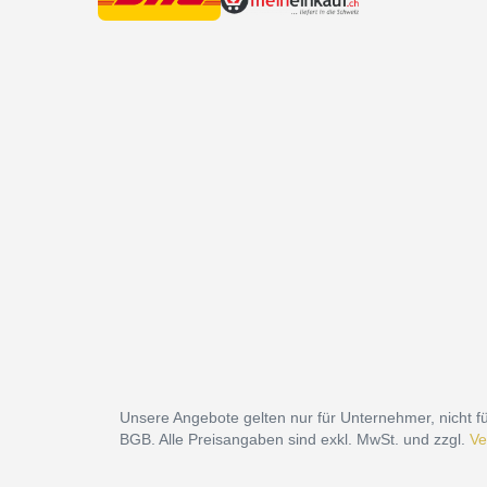
Unsere Angebote gelten nur für Unternehmer, nicht fü
BGB. Alle Preisangaben sind exkl. MwSt. und zzgl.
Ve