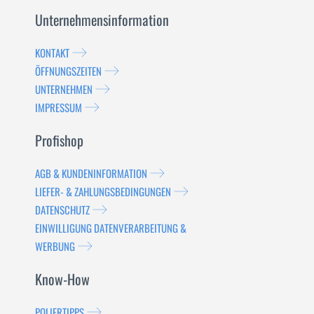
Unternehmensinformation
KONTAKT
ÖFFNUNGSZEITEN
UNTERNEHMEN
IMPRESSUM
Profishop
AGB & KUNDENINFORMATION
LIEFER- & ZAHLUNGSBEDINGUNGEN
DATENSCHUTZ
EINWILLIGUNG DATENVERARBEITUNG &
WERBUNG
Know-How
POLIERTIPPS