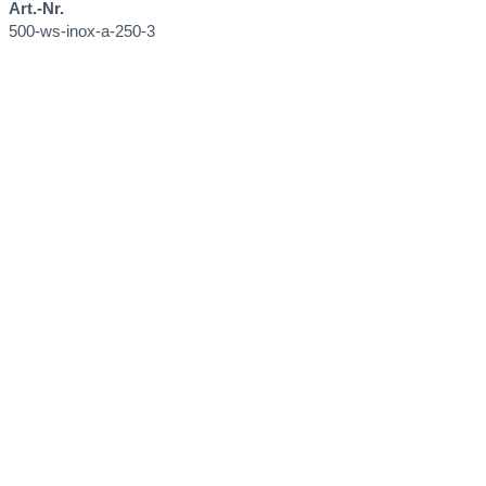
Art.-Nr.
500-ws-inox-a-250-3