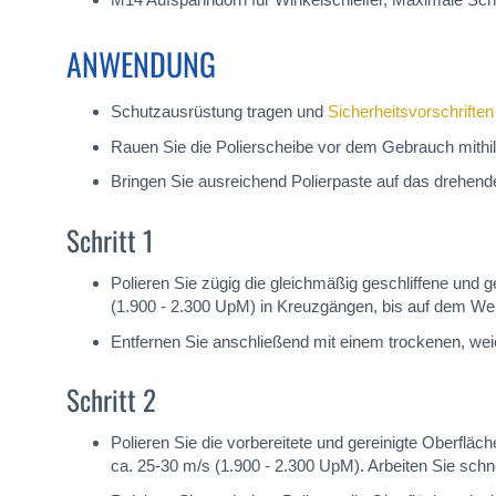
ANWENDUNG
Schutzausrüstung tragen und
Sicherheitsvorschriften
Rauen Sie die Polierscheibe vor dem Gebrauch mithil
Bringen Sie ausreichend Polierpaste auf das drehen
Schritt 1
Polieren Sie zügig die gleichmäßig geschliffene und 
(1.900 - 2.300 UpM) in Kreuzgängen, bis auf dem Wer
Entfernen Sie anschließend mit einem trockenen, wei
Schritt 2
Polieren Sie die vorbereitete und gereinigte Oberflä
ca. 25-30 m/s (1.900 - 2.300 UpM). Arbeiten Sie schne