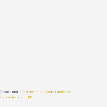
 Deutschland,
Lieferzeiten für andere Länder und
ng des Liefertermins