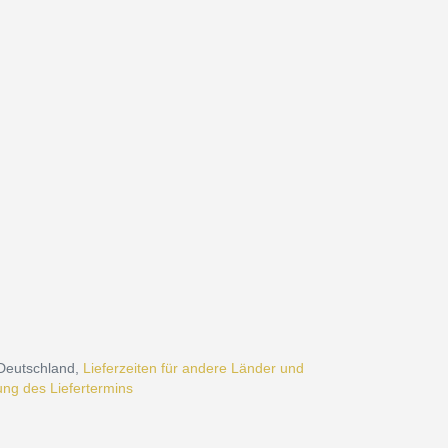
 Deutschland,
Lieferzeiten für andere Länder und
ng des Liefertermins