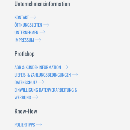
Unternehmensinformation
KONTAKT
ÖFFNUNGSZEITEN
UNTERNEHMEN
IMPRESSUM
Profishop
AGB & KUNDENINFORMATION
LIEFER- & ZAHLUNGSBEDINGUNGEN
DATENSCHUTZ
EINWILLIGUNG DATENVERARBEITUNG &
WERBUNG
Know-How
POLIERTIPPS