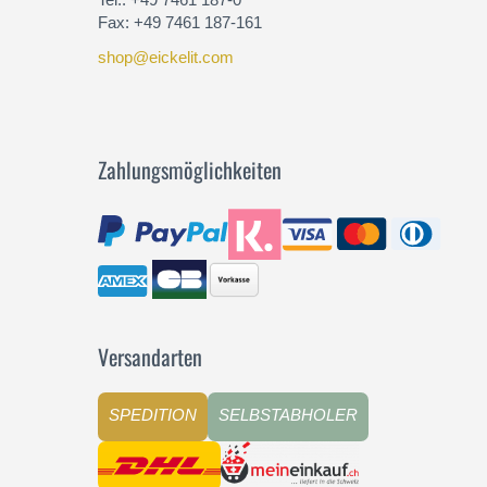
Fax: +49 7461 187-161
shop@eickelit.com
Zahlungsmöglichkeiten
Versandarten
SPEDITION
SELBSTABHOLER