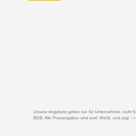
Unsere Angebote gelten nur für Unternehmer, nicht fü
BGB. Alle Preisangaben sind exkl. MwSt. und zzgl.
Ve