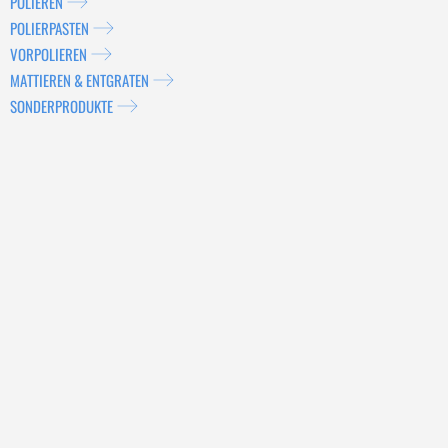
POLIEREN
POLIERPASTEN
VORPOLIEREN
MATTIEREN & ENTGRATEN
SONDERPRODUKTE