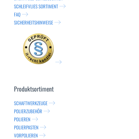
SCHLEIFVLIES SORTIMENT
FAQ
SICHERHEITSHINWEISE
Produktsortiment
SCHAFTWERKZEUGE
POLIERZUBEHÖR
POLIEREN
POLIERPASTEN
VORPOLIEREN