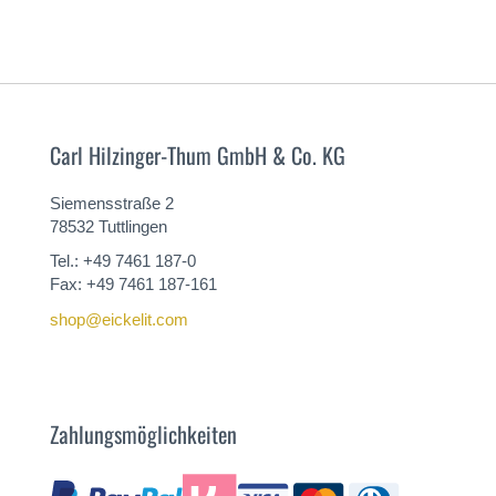
MEHR
Carl Hilzinger-Thum GmbH & Co. KG
Siemensstraße 2
78532 Tuttlingen
Tel.: +49 7461 187-0
Fax: +49 7461 187-161
shop@eickelit.com
Zahlungsmöglichkeiten