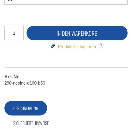
IN DEN WARENKORB
Produktlink kopieren
Art.-Nr.
290-nesine-d160-b50
BESCHREIBUNG
SICHERHEITSHINWEISE