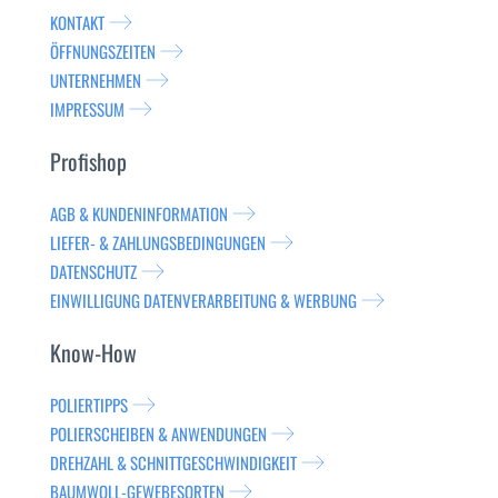
KONTAKT
ÖFFNUNGSZEITEN
UNTERNEHMEN
IMPRESSUM
Profishop
AGB & KUNDENINFORMATION
LIEFER- & ZAHLUNGSBEDINGUNGEN
DATENSCHUTZ
EINWILLIGUNG DATENVERARBEITUNG & WERBUNG
Know-How
POLIERTIPPS
POLIERSCHEIBEN & ANWENDUNGEN
DREHZAHL & SCHNITTGESCHWINDIGKEIT
BAUMWOLL-GEWEBESORTEN