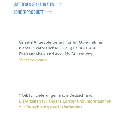
MATTIEREN & ENTGRATEN
SONDERPRODUKTE
Unsere Angebote gelten nur für Unternehmer,
nicht für Verbraucher i.S.d. §13 BGB. Alle
Preisangaben sind exkl. MwSt. und zzgl.
Versandkosten
* Gilt für Lieferungen nach Deutschland,
Lieferzeiten für andere Länder und Informationen
zur Berechnung des Liefertermins