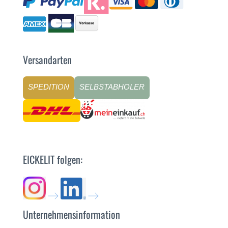
Versandarten
SPEDITION
SELBSTABHOLER
EICKELIT folgen:
Unternehmensinformation