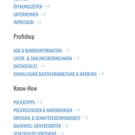
ÖFFNUNGSZEITEN
UNTERNEHMEN
IMPRESSUM
Profishop
AGB & KUNDENINFORMATION
LIEFER- & ZAHLUNGSBEDINGUNGEN
DATENSCHUTZ
EINWILLIGUNG DATENVERARBEITUNG & WERBUNG
Know-How
POLIERTIPPS
POLIERSCHEIBEN & ANWENDUNGEN
DREHZAHL & SCHNITTGESCHWINDIGKEIT
BAUMWOLL-GEWEBESORTEN
SCHLEIFVLIES SORTIMENT