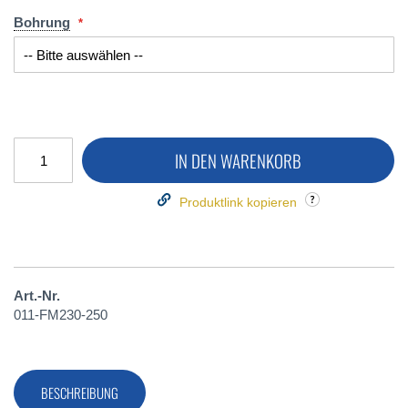
Bohrung
IN DEN WARENKORB
Produktlink kopieren
Art.-Nr.
011-FM230-250
BESCHREIBUNG