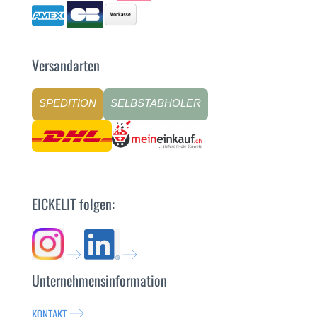
Versandarten
SPEDITION
SELBSTABHOLER
EICKELIT folgen:
Unternehmensinformation
KONTAKT