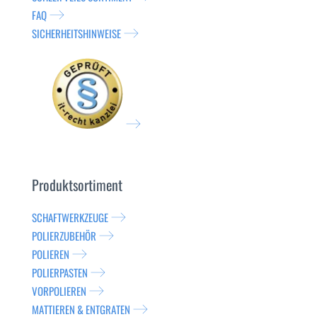
FAQ
SICHERHEITSHINWEISE
Produktsortiment
SCHAFTWERKZEUGE
POLIERZUBEHÖR
POLIEREN
POLIERPASTEN
VORPOLIEREN
MATTIEREN & ENTGRATEN