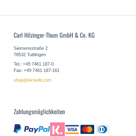
Carl Hilzinger-Thum GmbH & Co. KG
Siemensstraße 2
78532 Tuttlingen
Tel.: +49 7461 187-0
Fax: +49 7461 187-161
shop@eickelit.com
Zahlungsmöglichkeiten