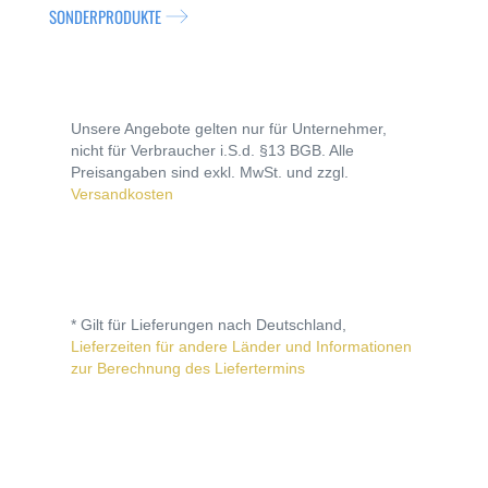
SONDERPRODUKTE
Unsere Angebote gelten nur für Unternehmer,
nicht für Verbraucher i.S.d. §13 BGB. Alle
Preisangaben sind exkl. MwSt. und zzgl.
Versandkosten
* Gilt für Lieferungen nach Deutschland,
Lieferzeiten für andere Länder und Informationen
zur Berechnung des Liefertermins