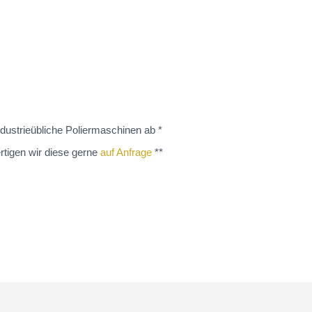
dustrieübliche Poliermaschinen ab *
rtigen wir diese gerne
auf Anfrage
**