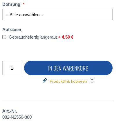
Bohrung
Aufrauen
Gebrauchsfertig angeraut
+
4,50 €
IN DEN WARENKORB
Produktlink kopieren
Art.-Nr.
082-N2550-300