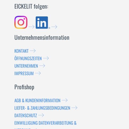
EICKELIT folgen:
Unternehmensinformation
KONTAKT
ÖFFNUNGSZEITEN
UNTERNEHMEN
IMPRESSUM
Profishop
AGB & KUNDENINFORMATION
LIEFER- & ZAHLUNGSBEDINGUNGEN
DATENSCHUTZ
EINWILLIGUNG DATENVERARBEITUNG &