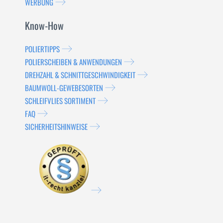
WERBUNG
Know-How
POLIERTIPPS
POLIERSCHEIBEN & ANWENDUNGEN
DREHZAHL & SCHNITTGESCHWINDIGKEIT
BAUMWOLL-GEWEBESORTEN
SCHLEIFVLIES SORTIMENT
FAQ
SICHERHEITSHINWEISE