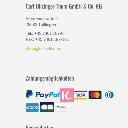
Carl Hilzinger-Thum GmbH & Co. KG
Siemensstraße 2
78532 Tuttlingen
Tel.: +49 7461 187-0
Fax: +49 7461 187-161
shop@eickelit.com
Zahlungsmöglichkeiten
Versandarten