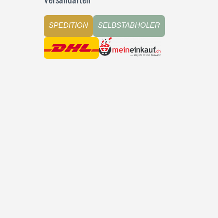
SPEDITION
SELBSTABHOLER