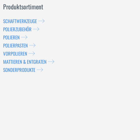
Produktsortiment
SCHAFTWERKZEUGE
POLIERZUBEHÖR
POLIEREN
POLIERPASTEN
VORPOLIEREN
MATTIEREN & ENTGRATEN
SONDERPRODUKTE