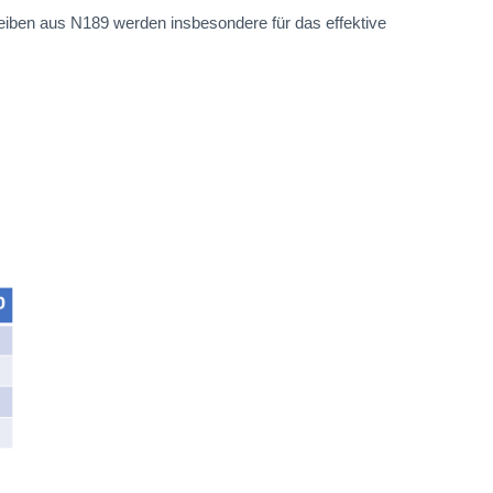
eiben aus N189 werden insbesondere für das effektive