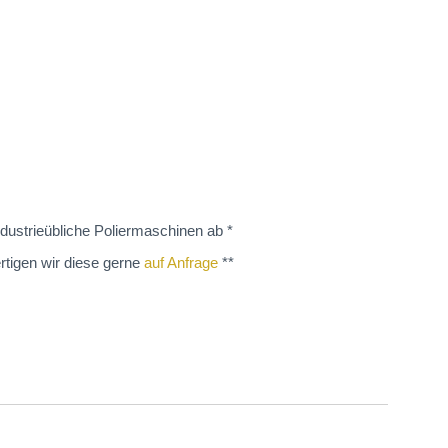
dustrieübliche Poliermaschinen ab *
rtigen wir diese gerne
auf Anfrage
**