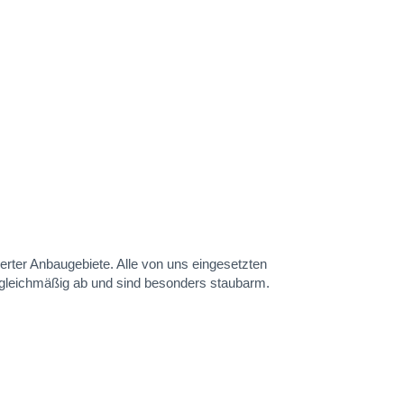
erter Anbaugebiete. Alle von uns eingesetzten
 gleichmäßig ab und sind besonders staubarm.