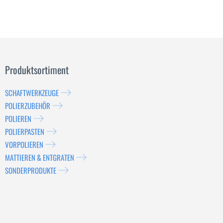
Produktsortiment
SCHAFTWERKZEUGE
POLIERZUBEHÖR
POLIEREN
POLIERPASTEN
VORPOLIEREN
MATTIEREN & ENTGRATEN
SONDERPRODUKTE