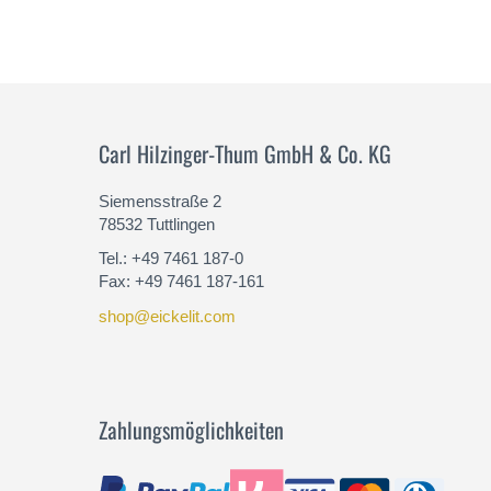
Carl Hilzinger-Thum GmbH & Co. KG
Siemensstraße 2
78532 Tuttlingen
Tel.: +49 7461 187-0
Fax: +49 7461 187-161
shop@eickelit.com
Zahlungsmöglichkeiten