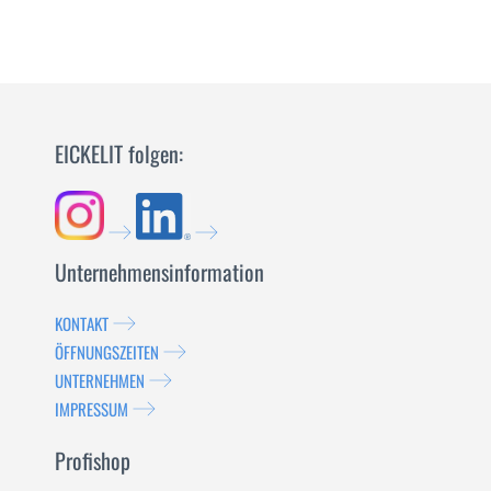
EICKELIT folgen:
Unternehmensinformation
KONTAKT
ÖFFNUNGSZEITEN
UNTERNEHMEN
IMPRESSUM
Profishop