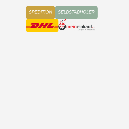
SPEDITION
SELBSTABHOLER