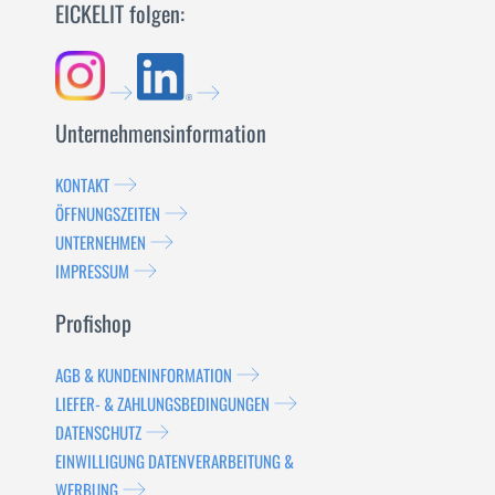
EICKELIT folgen:
Unternehmensinformation
KONTAKT
ÖFFNUNGSZEITEN
UNTERNEHMEN
IMPRESSUM
Profishop
AGB & KUNDENINFORMATION
LIEFER- & ZAHLUNGSBEDINGUNGEN
DATENSCHUTZ
EINWILLIGUNG DATENVERARBEITUNG &
WERBUNG