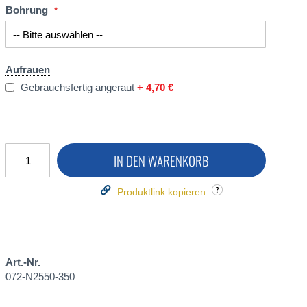
Bohrung
Aufrauen
Gebrauchsfertig angeraut
+
4,70 €
IN DEN WARENKORB
Produktlink kopieren
Art.-Nr.
072-N2550-350