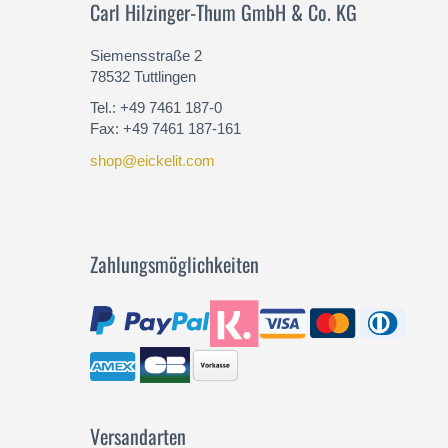
Carl Hilzinger-Thum GmbH & Co. KG
Siemensstraße 2
78532 Tuttlingen
Tel.: +49 7461 187-0
Fax: +49 7461 187-161
shop@eickelit.com
Zahlungsmöglichkeiten
Versandarten