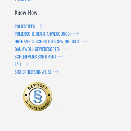
Know-How
POLIERTIPPS
POLIERSCHEIBEN & ANWENDUNGEN
DREHZAHL & SCHNITTGESCHWINDIGKEIT
BAUMWOLL-GEWEBESORTEN
SCHLEIFVLIES SORTIMENT
FAQ
SICHERHEITSHINWEISE