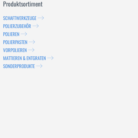
Produktsortiment
SCHAFTWERKZEUGE
POLIERZUBEHÖR
POLIEREN
POLIERPASTEN
VORPOLIEREN
MATTIEREN & ENTGRATEN
SONDERPRODUKTE