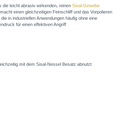
 die leicht abrasiv wirkenden, reinen
Sisal-Gewebe
acht einen gleichzeitigen Feinschliff und das Vorpolieren
die in industriellen Anwendungen häufig ohne eine
druck für einen effektiven Angriff
ichzeitig mit dem Sisal-Nessel Besatz abnutzt