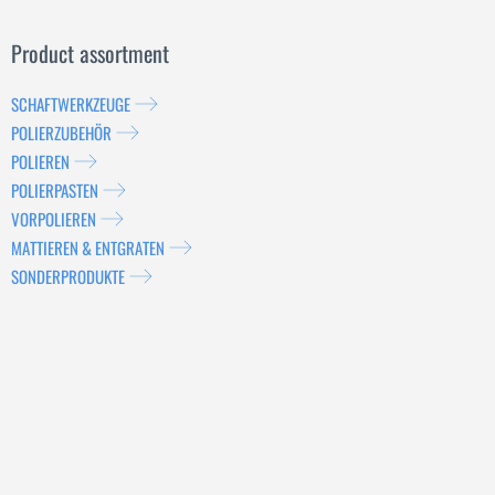
Product assortment
SCHAFTWERKZEUGE
POLIERZUBEHÖR
POLIEREN
POLIERPASTEN
VORPOLIEREN
MATTIEREN & ENTGRATEN
SONDERPRODUKTE