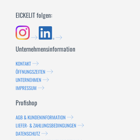
EICKELIT folgen:
Unternehmensinformation
KONTAKT
ÖFFNUNGSZEITEN
UNTERNEHMEN
IMPRESSUM
Profishop
AGB & KUNDENINFORMATION
LIEFER- & ZAHLUNGSBEDINGUNGEN
DATENSCHUTZ