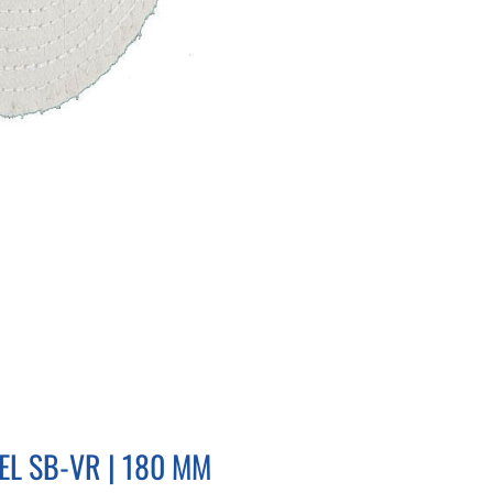
L SB-VR | 180 MM