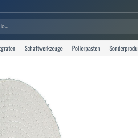
tgraten
Schaftwerkzeuge
Polierpasten
Sonderprodu