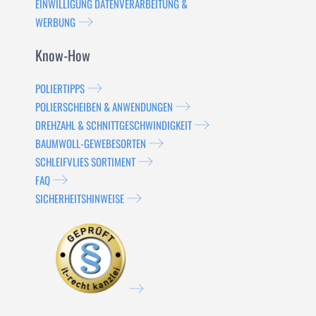
EINWILLIGUNG DATENVERARBEITUNG &
WERBUNG
Know-How
POLIERTIPPS
POLIERSCHEIBEN & ANWENDUNGEN
DREHZAHL & SCHNITTGESCHWINDIGKEIT
BAUMWOLL-GEWEBESORTEN
SCHLEIFVLIES SORTIMENT
FAQ
SICHERHEITSHINWEISE