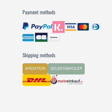
Payment methods
Shipping methods
SPEDITION
SELBSTABHOLER