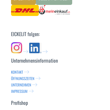
EICKELIT folgen:
Unternehmensinformation
KONTAKT
ÖFFNUNGSZEITEN
UNTERNEHMEN
IMPRESSUM
Profishop