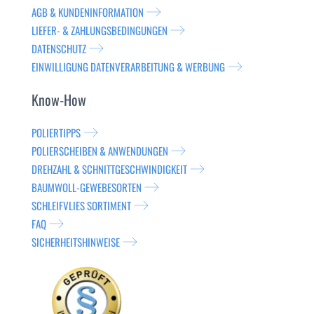
AGB & KUNDENINFORMATION
LIEFER- & ZAHLUNGSBEDINGUNGEN
DATENSCHUTZ
EINWILLIGUNG DATENVERARBEITUNG & WERBUNG
Know-How
POLIERTIPPS
POLIERSCHEIBEN & ANWENDUNGEN
DREHZAHL & SCHNITTGESCHWINDIGKEIT
BAUMWOLL-GEWEBESORTEN
SCHLEIFVLIES SORTIMENT
FAQ
SICHERHEITSHINWEISE