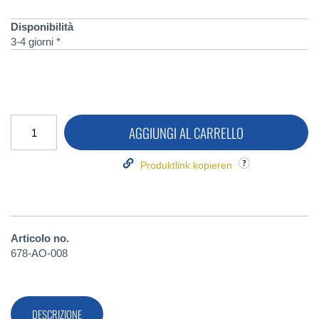
Disponibilità
3-4 giorni *
AGGIUNGI AL CARRELLO
Produktlink kopieren
Articolo no.
678-AO-008
DESCRIZIONE