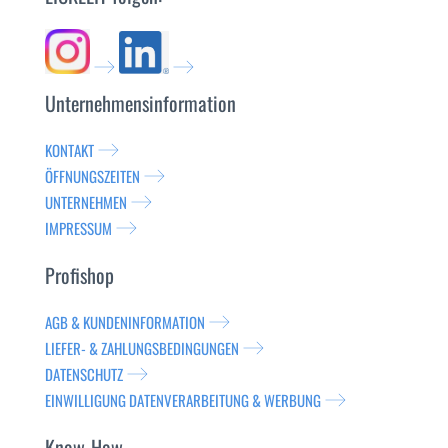
Unternehmensinformation
KONTAKT
ÖFFNUNGSZEITEN
UNTERNEHMEN
IMPRESSUM
Profishop
AGB & KUNDENINFORMATION
LIEFER- & ZAHLUNGSBEDINGUNGEN
DATENSCHUTZ
EINWILLIGUNG DATENVERARBEITUNG & WERBUNG
Know-How