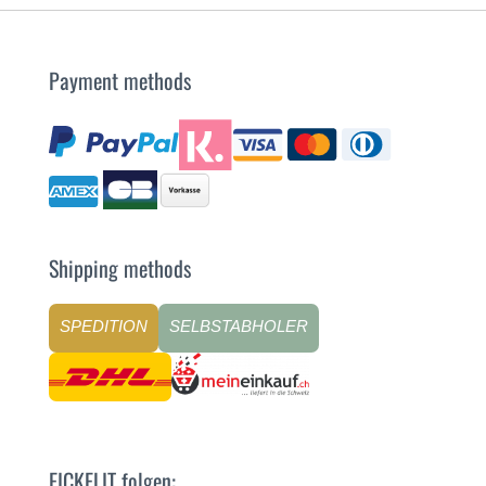
Payment methods
Shipping methods
SPEDITION
SELBSTABHOLER
EICKELIT folgen: