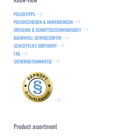
POLIERTIPPS
POLIERSCHEIBEN & ANWENDUNGEN
DREHZAHL & SCHNITTGESCHWINDIGKEIT
BAUMWOLL-GEWEBESORTEN
SCHLEIFVLIES SORTIMENT
FAQ
SICHERHEITSHINWEISE
Product assortment