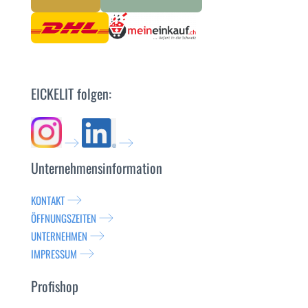
EICKELIT folgen:
Unternehmensinformation
KONTAKT
ÖFFNUNGSZEITEN
UNTERNEHMEN
IMPRESSUM
Profishop