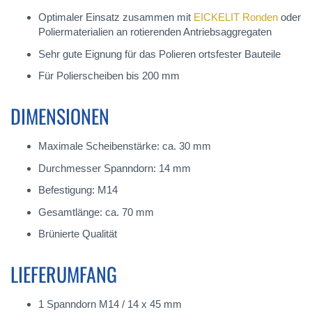
Optimaler Einsatz zusammen mit
EICKELIT Ronden
oder
Poliermaterialien an rotierenden Antriebsaggregaten
Sehr gute Eignung für das Polieren ortsfester Bauteile
Für Polierscheiben bis 200 mm
DIMENSIONEN
Maximale Scheibenstärke: ca. 30 mm
Durchmesser Spanndorn: 14 mm
Befestigung: M14
Gesamtlänge: ca. 70 mm
Brünierte Qualität
LIEFERUMFANG
1 Spanndorn M14 / 14 x 45 mm