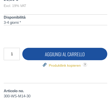
Excl. 19% VAT
Disponibilità
3-4 giorni *
AGGIUNGI AL CARRELLO
Produktlink kopieren
Articolo no.
300-WS-M14-30