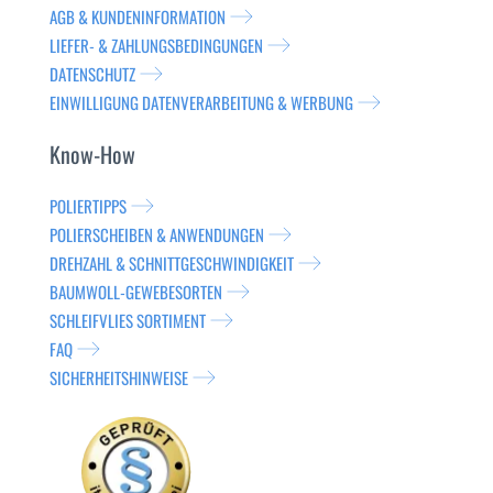
AGB & KUNDENINFORMATION
LIEFER- & ZAHLUNGSBEDINGUNGEN
DATENSCHUTZ
EINWILLIGUNG DATENVERARBEITUNG & WERBUNG
Know-How
POLIERTIPPS
POLIERSCHEIBEN & ANWENDUNGEN
DREHZAHL & SCHNITTGESCHWINDIGKEIT
BAUMWOLL-GEWEBESORTEN
SCHLEIFVLIES SORTIMENT
FAQ
SICHERHEITSHINWEISE