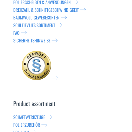
POLIERSCHEIBEN & ANWENDUNGEN
DREHZAHL & SCHNITTGESCHWINDIGKEIT
BAUMWOLL-GEWEBESORTEN
SCHLEIFVLIES SORTIMENT
FAQ
SICHERHEITSHINWEISE
Product assortment
SCHAFTWERKZEUGE
POLIERZUBEHÖR