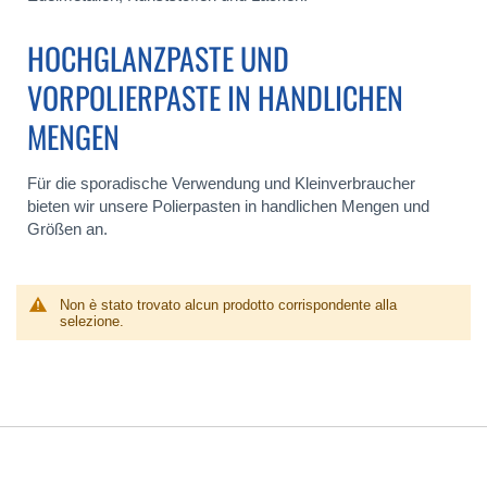
HOCHGLANZPASTE UND
VORPOLIERPASTE IN HANDLICHEN
MENGEN
Für die sporadische Verwendung und Kleinverbraucher
bieten wir unsere Polierpasten in handlichen Mengen und
Größen an.
Non è stato trovato alcun prodotto corrispondente alla
selezione.