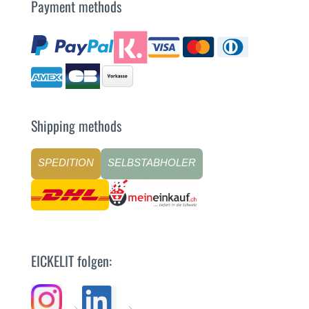
Payment methods
Shipping methods
SPEDITION
SELBSTABHOLER
EICKELIT folgen: