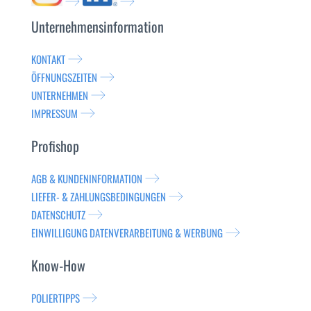
Unternehmensinformation
KONTAKT
ÖFFNUNGSZEITEN
UNTERNEHMEN
IMPRESSUM
Profishop
AGB & KUNDENINFORMATION
LIEFER- & ZAHLUNGSBEDINGUNGEN
DATENSCHUTZ
EINWILLIGUNG DATENVERARBEITUNG & WERBUNG
Know-How
POLIERTIPPS