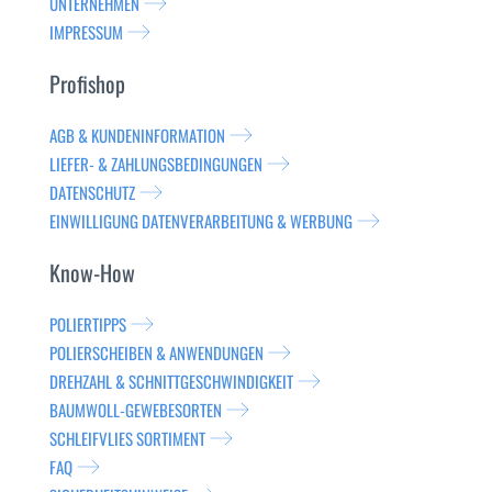
UNTERNEHMEN
IMPRESSUM
Profishop
AGB & KUNDENINFORMATION
LIEFER- & ZAHLUNGSBEDINGUNGEN
DATENSCHUTZ
EINWILLIGUNG DATENVERARBEITUNG & WERBUNG
Know-How
POLIERTIPPS
POLIERSCHEIBEN & ANWENDUNGEN
DREHZAHL & SCHNITTGESCHWINDIGKEIT
BAUMWOLL-GEWEBESORTEN
SCHLEIFVLIES SORTIMENT
FAQ