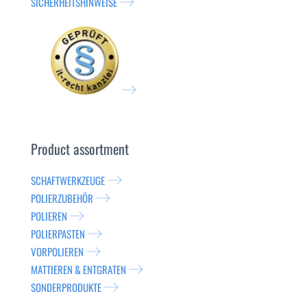
SICHERHEITSHINWEISE
Product assortment
SCHAFTWERKZEUGE
POLIERZUBEHÖR
POLIEREN
POLIERPASTEN
VORPOLIEREN
MATTIEREN & ENTGRATEN
SONDERPRODUKTE