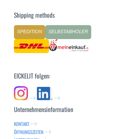
Shipping methods
SPEDITION
SELBSTABHOLER
EICKELIT folgen:
Unternehmensinformation
KONTAKT
ÖFFNUNGSZEITEN