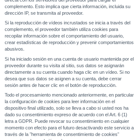
complemento. Esto implica que cierta información, incluida su
dirección IP, se transmita al proveedor.
Si la reproducción de vídeos incrustados se inicia a través del
complemento, el proveedor también utiliza cookies para
recopilar información sobre el comportamiento del usuario,
crear estadísticas de reproducción y prevenir comportamientos
abusivos.
Si ha iniciado sesión en una cuenta de usuario mantenida por el
proveedor durante su visita al sitio, sus datos se asignarán
directamente a su cuenta cuando haga clic en un vídeo. Si no
desea que sus datos se asignen a su cuenta, debe cerrar
sesión antes de hacer clic en el botón de reproducción.
Todo el procesamiento mencionado anteriormente, en particular
la configuración de cookies para leer información en el
dispositivo final utilizado, solo se lleva a cabo si usted nos ha
dado su consentimiento expreso de acuerdo con el Art. 6 (1)
letra a GDPR. Puede revocar su consentimiento en cualquier
momento con efecto para el futuro desactivando este servicio a
través de la "herramienta de consentimiento de cookies"