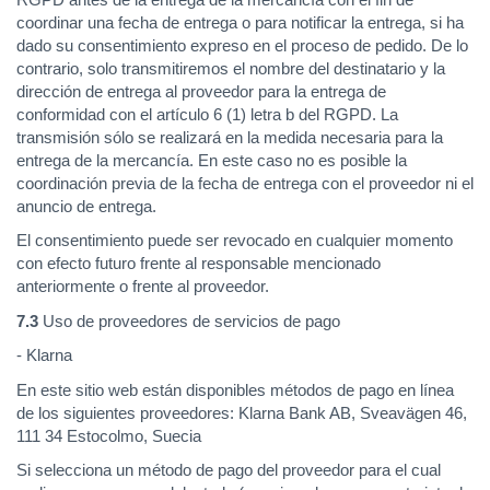
coordinar una fecha de entrega o para notificar la entrega, si ha
dado su consentimiento expreso en el proceso de pedido. De lo
contrario, solo transmitiremos el nombre del destinatario y la
dirección de entrega al proveedor para la entrega de
conformidad con el artículo 6 (1) letra b del RGPD. La
transmisión sólo se realizará en la medida necesaria para la
entrega de la mercancía. En este caso no es posible la
coordinación previa de la fecha de entrega con el proveedor ni el
anuncio de entrega.
El consentimiento puede ser revocado en cualquier momento
con efecto futuro frente al responsable mencionado
anteriormente o frente al proveedor.
7.3
Uso de proveedores de servicios de pago
- Klarna
En este sitio web están disponibles métodos de pago en línea
de los siguientes proveedores: Klarna Bank AB, Sveavägen 46,
111 34 Estocolmo, Suecia
Si selecciona un método de pago del proveedor para el cual