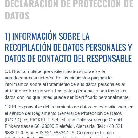
DECLARACIÓN DE PROTECCIÓN DE
DATOS
1) INFORMACIÓN SOBRE LA
RECOPILACIÓN DE DATOS PERSONALES Y
DATOS DE CONTACTO DEL RESPONSABLE
1.1
Nos complace que visite nuestro sitio web y le
agradecemos su interés. En las siguientes páginas le
informamos sobre el tratamiento de sus datos personales al
utilizar nuestro sitio web. Los datos personales son todos los
datos con los que usted puede ser identificado personalmente.
1.2
El responsable del tratamiento de datos en este sitio web, en
el sentido del Reglamento General de Protección de Datos
(RGPD), es EICKELIT Schleif- und Polierwerzeuge GmbH,
Finkenstrasse 66, 33609 Bielefeld , Alemania, Tel.: +49 521
988347 0, Fax: +49 521 988347 25, Correo electrónico: