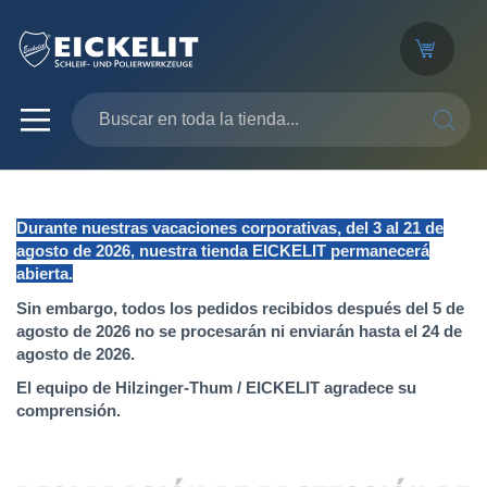
SEARC
Durante nuestras vacaciones corporativas, del 3 al 21 de
agosto de 2026, nuestra tienda EICKELIT permanecerá
abierta.
Sin embargo, todos los pedidos recibidos después del 5 de
agosto de 2026 no se procesarán ni enviarán hasta el 24 de
agosto de 2026.
El equipo de Hilzinger-Thum / EICKELIT agradece su
comprensión.