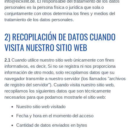
info@eickelit.de. El responsable del tratamiento de los datos
personales es la persona física o jurídica que sola o
conjuntamente con otros determina los fines y medios del
tratamiento de los datos personales.
2) RECOPILACIÓN DE DATOS CUANDO
VISITA NUESTRO SITIO WEB
2.1
Cuando utilice nuestro sitio web únicamente con fines
informativos, es decir, Si no se registra ni nos proporciona
información de otro modo, solo recopilamos datos que su
navegador transmite a nuestro servidor (los llamados "archivos
de registro del servidor"). Cuando visita nuestro sitio web,
recopilamos los siguientes datos que son técnicamente
necesarios para que podamos mostrarle el sitio web:
Nuestro sitio web visitado
Fecha y hora en el momento del acceso
Cantidad de datos enviados en bytes