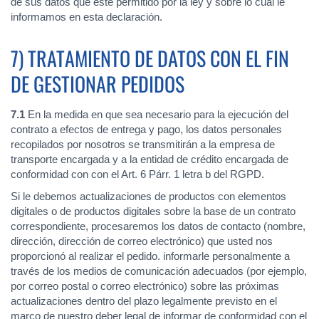
de sus datos que esté permitido por la ley y sobre lo cual le
informamos en esta declaración.
7) TRATAMIENTO DE DATOS CON EL FIN
DE GESTIONAR PEDIDOS
7.1
En la medida en que sea necesario para la ejecución del
contrato a efectos de entrega y pago, los datos personales
recopilados por nosotros se transmitirán a la empresa de
transporte encargada y a la entidad de crédito encargada de
conformidad con con el Art. 6 Párr. 1 letra b del RGPD.
Si le debemos actualizaciones de productos con elementos
digitales o de productos digitales sobre la base de un contrato
correspondiente, procesaremos los datos de contacto (nombre,
dirección, dirección de correo electrónico) que usted nos
proporcionó al realizar el pedido. informarle personalmente a
través de los medios de comunicación adecuados (por ejemplo,
por correo postal o correo electrónico) sobre las próximas
actualizaciones dentro del plazo legalmente previsto en el
marco de nuestro deber legal de informar de conformidad con el