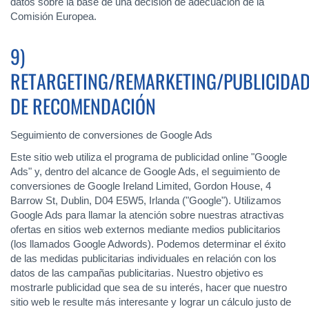
datos sobre la base de una decisión de adecuación de la
Comisión Europea.
9)
RETARGETING/REMARKETING/PUBLICIDA
DE RECOMENDACIÓN
Seguimiento de conversiones de Google Ads
Este sitio web utiliza el programa de publicidad online "Google
Ads" y, dentro del alcance de Google Ads, el seguimiento de
conversiones de Google Ireland Limited, Gordon House, 4
Barrow St, Dublin, D04 E5W5, Irlanda ("Google"). Utilizamos
Google Ads para llamar la atención sobre nuestras atractivas
ofertas en sitios web externos mediante medios publicitarios
(los llamados Google Adwords). Podemos determinar el éxito
de las medidas publicitarias individuales en relación con los
datos de las campañas publicitarias. Nuestro objetivo es
mostrarle publicidad que sea de su interés, hacer que nuestro
sitio web le resulte más interesante y lograr un cálculo justo de