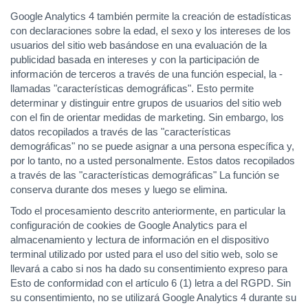
Google Analytics 4 también permite la creación de estadísticas
con declaraciones sobre la edad, el sexo y los intereses de los
usuarios del sitio web basándose en una evaluación de la
publicidad basada en intereses y con la participación de
información de terceros a través de una función especial, la -
llamadas "características demográficas". Esto permite
determinar y distinguir entre grupos de usuarios del sitio web
con el fin de orientar medidas de marketing. Sin embargo, los
datos recopilados a través de las "características
demográficas" no se puede asignar a una persona específica y,
por lo tanto, no a usted personalmente. Estos datos recopilados
a través de las "características demográficas" La función se
conserva durante dos meses y luego se elimina.
Todo el procesamiento descrito anteriormente, en particular la
configuración de cookies de Google Analytics para el
almacenamiento y lectura de información en el dispositivo
terminal utilizado por usted para el uso del sitio web, solo se
llevará a cabo si nos ha dado su consentimiento expreso para
Esto de conformidad con el artículo 6 (1) letra a del RGPD. Sin
su consentimiento, no se utilizará Google Analytics 4 durante su