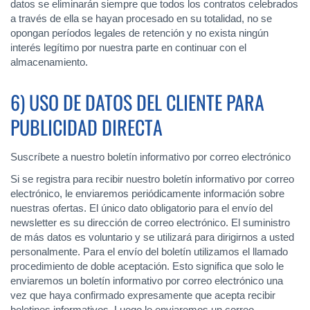
datos se eliminarán siempre que todos los contratos celebrados
a través de ella se hayan procesado en su totalidad, no se
opongan períodos legales de retención y no exista ningún
interés legítimo por nuestra parte en continuar con el
almacenamiento.
6) USO DE DATOS DEL CLIENTE PARA
PUBLICIDAD DIRECTA
Suscríbete a nuestro boletín informativo por correo electrónico
Si se registra para recibir nuestro boletín informativo por correo
electrónico, le enviaremos periódicamente información sobre
nuestras ofertas. El único dato obligatorio para el envío del
newsletter es su dirección de correo electrónico. El suministro
de más datos es voluntario y se utilizará para dirigirnos a usted
personalmente. Para el envío del boletín utilizamos el llamado
procedimiento de doble aceptación. Esto significa que solo le
enviaremos un boletín informativo por correo electrónico una
vez que haya confirmado expresamente que acepta recibir
boletines informativos. Luego le enviaremos un correo