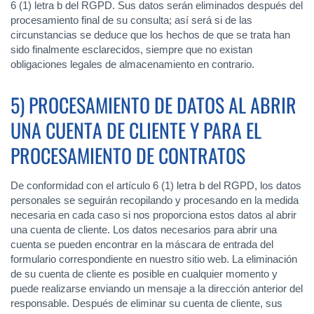
6 (1) letra b del RGPD. Sus datos serán eliminados después del
procesamiento final de su consulta; así será si de las
circunstancias se deduce que los hechos de que se trata han
sido finalmente esclarecidos, siempre que no existan
obligaciones legales de almacenamiento en contrario.
5) PROCESAMIENTO DE DATOS AL ABRIR
UNA CUENTA DE CLIENTE Y PARA EL
PROCESAMIENTO DE CONTRATOS
De conformidad con el artículo 6 (1) letra b del RGPD, los datos
personales se seguirán recopilando y procesando en la medida
necesaria en cada caso si nos proporciona estos datos al abrir
una cuenta de cliente. Los datos necesarios para abrir una
cuenta se pueden encontrar en la máscara de entrada del
formulario correspondiente en nuestro sitio web. La eliminación
de su cuenta de cliente es posible en cualquier momento y
puede realizarse enviando un mensaje a la dirección anterior del
responsable. Después de eliminar su cuenta de cliente, sus