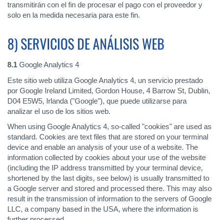
transmitirán con el fin de procesar el pago con el proveedor y
solo en la medida necesaria para este fin.
8) SERVICIOS DE ANÁLISIS WEB
8.1
Google Analytics 4
Este sitio web utiliza Google Analytics 4, un servicio prestado
por Google Ireland Limited, Gordon House, 4 Barrow St, Dublin,
D04 E5W5, Irlanda ("Google"), que puede utilizarse para
analizar el uso de los sitios web.
When using Google Analytics 4, so-called "cookies" are used as
standard. Cookies are text files that are stored on your terminal
device and enable an analysis of your use of a website. The
information collected by cookies about your use of the website
(including the IP address transmitted by your terminal device,
shortened by the last digits, see below) is usually transmitted to
a Google server and stored and processed there. This may also
result in the transmission of information to the servers of Google
LLC, a company based in the USA, where the information is
further processed.