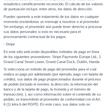
estadístico científicamente reconocido. El cálculo de los valores
de puntuación incluye, entre otros, los datos de dirección.
Puedes oponerte a este tratamiento de tus datos en cualquier
momento enviándonos un mensaje a nosotros o al proveedor.
Sin embargo, el proveedor aún puede tener derecho a procesar
sus datos personales si esto es necesario para el
procesamiento contractual de los pagos.
- Stripe
En este sitio web están disponibles métodos de pago en línea
de los siguientes proveedores: Stripe Payments Europe Ltd., 1
Grand Canal Street Lower, Grand Canal Dock, Dublín, Irlanda
Si selecciona un método de pago del proveedor para el cual
realiza un pago por adelantado (por ejemplo, pago con tarjeta de
crédito), sus datos de pago proporcionados durante el proceso
de pedido (incluido el nombre, la dirección, la información del
banco y de la tarjeta de pago, la moneda y el número de
transacción). ), así como información sobre el contenido de su
pedido, se transmitirán al proveedor de conformidad con el Art.
6 (1) letra b del RGPD. En este caso, sus datos solo se