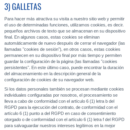
3) GALLETAS
Para hacer más atractiva su visita a nuestro sitio web y permitir
el uso de determinadas funciones, utilizamos cookies, es decir.
pequeños archivos de texto que se almacenan en su dispositivo
final. En algunos casos, estas cookies se eliminan
automáticamente de nuevo después de cerrar el navegador (las
llamadas "cookies de sesión"), en otros casos, estas cookies
permanecen en su dispositivo final por más tiempo y permiten
guardar la configuración de la página (las llamadas "cookies
persistentes". En este último caso, puede encontrar la duración
del almacenamiento en la descripción general de la
configuración de cookies de su navegador web.
Si los datos personales también se procesan mediante cookies
individuales configuradas por nosotros, el procesamiento se
lleva a cabo de conformidad con el artículo 6 (1) letra b del
RGPD para la ejecución del contrato, de conformidad con el
artículo 6 (1) punto a del RGPD en caso de consentimiento
otorgado o de conformidad con el artículo 6 (1) letra f del RGPD
para salvaguardar nuestros intereses legítimos en la mejor