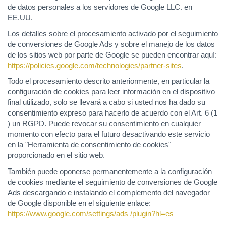
de datos personales a los servidores de Google LLC. en
EE.UU.
Los detalles sobre el procesamiento activado por el seguimiento
de conversiones de Google Ads y sobre el manejo de los datos
de los sitios web por parte de Google se pueden encontrar aquí:
https://policies.google.com
/technologies
/partner-sites
.
Todo el procesamiento descrito anteriormente, en particular la
configuración de cookies para leer información en el dispositivo
final utilizado, solo se llevará a cabo si usted nos ha dado su
consentimiento expreso para hacerlo de acuerdo con el Art. 6 (1
) un RGPD. Puede revocar su consentimiento en cualquier
momento con efecto para el futuro desactivando este servicio
en la "Herramienta de consentimiento de cookies"
proporcionado en el sitio web.
También puede oponerse permanentemente a la configuración
de cookies mediante el seguimiento de conversiones de Google
Ads descargando e instalando el complemento del navegador
de Google disponible en el siguiente enlace:
https://www.google.com
/settings
/ads
/plugin
?hl=es