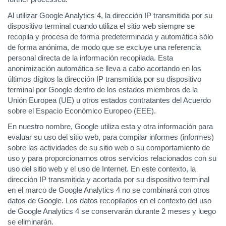
Al utilizar Google Analytics 4, la dirección IP transmitida por su
dispositivo terminal cuando utiliza el sitio web siempre se
recopila y procesa de forma predeterminada y automática sólo
de forma anónima, de modo que se excluye una referencia
personal directa de la información recopilada. Esta
anonimización automática se lleva a cabo acortando en los
últimos dígitos la dirección IP transmitida por su dispositivo
terminal por Google dentro de los estados miembros de la
Unión Europea (UE) u otros estados contratantes del Acuerdo
sobre el Espacio Económico Europeo (EEE).
En nuestro nombre, Google utiliza esta y otra información para
evaluar su uso del sitio web, para compilar informes (informes)
sobre las actividades de su sitio web o su comportamiento de
uso y para proporcionarnos otros servicios relacionados con su
uso del sitio web y el uso de Internet. En este contexto, la
dirección IP transmitida y acortada por su dispositivo terminal
en el marco de Google Analytics 4 no se combinará con otros
datos de Google. Los datos recopilados en el contexto del uso
de Google Analytics 4 se conservarán durante 2 meses y luego
se eliminarán.