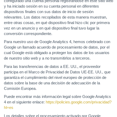
configurado una cuenta personal registrándose en este sitio web
y ha iniciado sesión en su cuenta personal en diferentes
dispositivos finales con sus datos de inicio de sesión
relevantes. Los datos recopilados de esta manera muestran,
entre otras cosas, en qué dispositivo final hizo clic por primera
vez en un anuncio y en qué dispositivo final tuvo lugar la
conversión correspondiente.
Para nuestro uso de Google Analytics 4, hemos celebrado con
Google un llamado acuerdo de procesamiento de datos, por el
cual Google está obligado a proteger los datos de los usuarios
de nuestro sitio web y a no transmitirlos a terceros.
Para las transferencias de datos a EE. UU., el proveedor
participa en el Marco de Privacidad de Datos UE-EE. UU., que
garantiza el cumplimiento del nivel europeo de protección de
datos sobre la base de una decisión de adecuación de la
Comisión Europea.
Puede encontrar más información legal sobre Google Analytics
4 en el siguiente enlace:
https://policies.google.com
/privacidad
?
hl=es
Los detalles sobre el procesamiento activado por Google