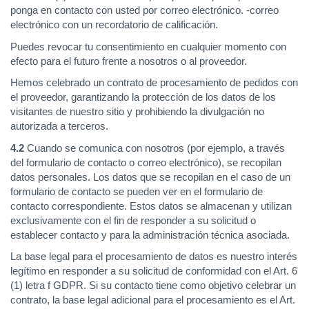
ponga en contacto con usted por correo electrónico. -correo
electrónico con un recordatorio de calificación.
Puedes revocar tu consentimiento en cualquier momento con
efecto para el futuro frente a nosotros o al proveedor.
Hemos celebrado un contrato de procesamiento de pedidos con
el proveedor, garantizando la protección de los datos de los
visitantes de nuestro sitio y prohibiendo la divulgación no
autorizada a terceros.
4.2
Cuando se comunica con nosotros (por ejemplo, a través
del formulario de contacto o correo electrónico), se recopilan
datos personales. Los datos que se recopilan en el caso de un
formulario de contacto se pueden ver en el formulario de
contacto correspondiente. Estos datos se almacenan y utilizan
exclusivamente con el fin de responder a su solicitud o
establecer contacto y para la administración técnica asociada.
La base legal para el procesamiento de datos es nuestro interés
legítimo en responder a su solicitud de conformidad con el Art. 6
(1) letra f GDPR. Si su contacto tiene como objetivo celebrar un
contrato, la base legal adicional para el procesamiento es el Art.