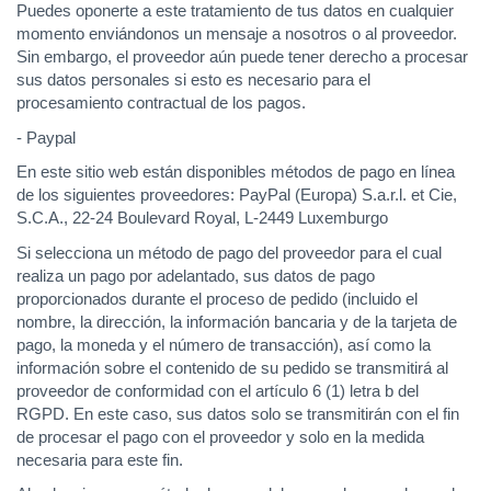
Puedes oponerte a este tratamiento de tus datos en cualquier
momento enviándonos un mensaje a nosotros o al proveedor.
Sin embargo, el proveedor aún puede tener derecho a procesar
sus datos personales si esto es necesario para el
procesamiento contractual de los pagos.
- Paypal
En este sitio web están disponibles métodos de pago en línea
de los siguientes proveedores: PayPal (Europa) S.a.r.l. et Cie,
S.C.A., 22-24 Boulevard Royal, L-2449 Luxemburgo
Si selecciona un método de pago del proveedor para el cual
realiza un pago por adelantado, sus datos de pago
proporcionados durante el proceso de pedido (incluido el
nombre, la dirección, la información bancaria y de la tarjeta de
pago, la moneda y el número de transacción), así como la
información sobre el contenido de su pedido se transmitirá al
proveedor de conformidad con el artículo 6 (1) letra b del
RGPD. En este caso, sus datos solo se transmitirán con el fin
de procesar el pago con el proveedor y solo en la medida
necesaria para este fin.