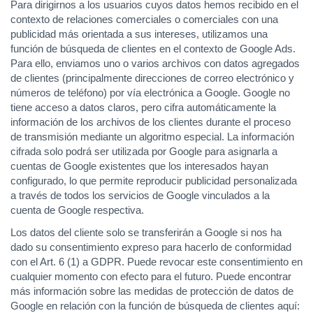
Para dirigirnos a los usuarios cuyos datos hemos recibido en el
contexto de relaciones comerciales o comerciales con una
publicidad más orientada a sus intereses, utilizamos una
función de búsqueda de clientes en el contexto de Google Ads.
Para ello, enviamos uno o varios archivos con datos agregados
de clientes (principalmente direcciones de correo electrónico y
números de teléfono) por vía electrónica a Google. Google no
tiene acceso a datos claros, pero cifra automáticamente la
información de los archivos de los clientes durante el proceso
de transmisión mediante un algoritmo especial. La información
cifrada solo podrá ser utilizada por Google para asignarla a
cuentas de Google existentes que los interesados ​​hayan
configurado, lo que permite reproducir publicidad personalizada
a través de todos los servicios de Google vinculados a la
cuenta de Google respectiva.
Los datos del cliente solo se transferirán a Google si nos ha
dado su consentimiento expreso para hacerlo de conformidad
con el Art. 6 (1) a GDPR. Puede revocar este consentimiento en
cualquier momento con efecto para el futuro. Puede encontrar
más información sobre las medidas de protección de datos de
Google en relación con la función de búsqueda de clientes aquí: