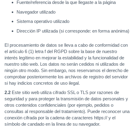
Fuente/referencia desde la que llegaste a la página
Navegador utilizado
Sistema operativo utilizado
Dirección IP utilizada (si corresponde: en forma anónima)
El procesamiento de datos se lleva a cabo de conformidad con
el artículo 6 (1) letra f del RGPD sobre la base de nuestro
interés legítimo en mejorar la estabilidad y la funcionalidad de
nuestro sitio web. Los datos no serán cedidos ni utilizados de
ningún otro modo. Sin embargo, nos reservamos el derecho de
comprobar posteriormente los archivos de registro del servidor
si hay indicios concretos de uso ilegal.
2.2
Este sitio web utiliza cifrado SSL o TLS por razones de
seguridad y para proteger la transmisión de datos personales y
otros contenidos confidenciales (por ejemplo, pedidos o
consultas al responsable del tratamiento). Puede reconocer una
conexión cifrada por la cadena de caracteres https:// y el
símbolo de candado en la línea de su navegador.