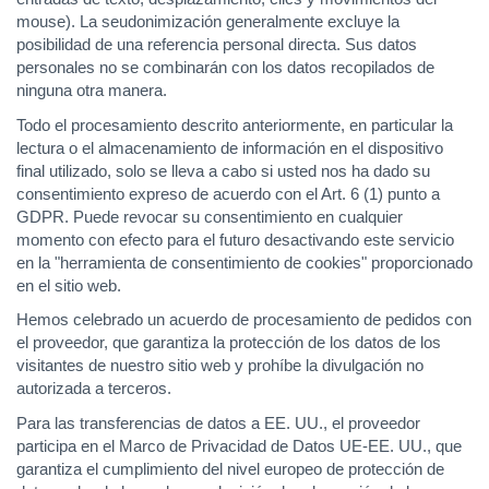
mouse). La seudonimización generalmente excluye la
posibilidad de una referencia personal directa. Sus datos
personales no se combinarán con los datos recopilados de
ninguna otra manera.
Todo el procesamiento descrito anteriormente, en particular la
lectura o el almacenamiento de información en el dispositivo
final utilizado, solo se lleva a cabo si usted nos ha dado su
consentimiento expreso de acuerdo con el Art. 6 (1) punto a
GDPR. Puede revocar su consentimiento en cualquier
momento con efecto para el futuro desactivando este servicio
en la "herramienta de consentimiento de cookies" proporcionado
en el sitio web.
Hemos celebrado un acuerdo de procesamiento de pedidos con
el proveedor, que garantiza la protección de los datos de los
visitantes de nuestro sitio web y prohíbe la divulgación no
autorizada a terceros.
Para las transferencias de datos a EE. UU., el proveedor
participa en el Marco de Privacidad de Datos UE-EE. UU., que
garantiza el cumplimiento del nivel europeo de protección de