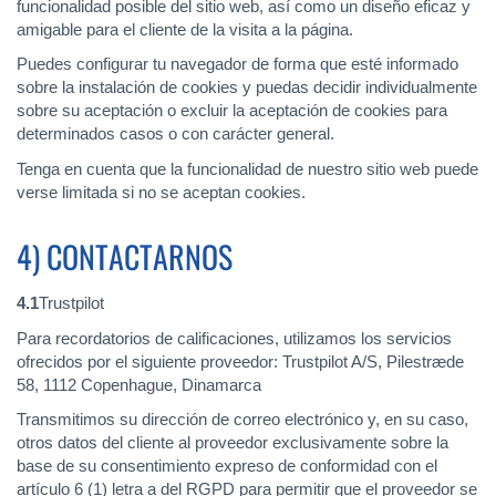
funcionalidad posible del sitio web, así como un diseño eficaz y
amigable para el cliente de la visita a la página.
Puedes configurar tu navegador de forma que esté informado
sobre la instalación de cookies y puedas decidir individualmente
sobre su aceptación o excluir la aceptación de cookies para
determinados casos o con carácter general.
Tenga en cuenta que la funcionalidad de nuestro sitio web puede
verse limitada si no se aceptan cookies.
4) CONTACTARNOS
4.1
Trustpilot
Para recordatorios de calificaciones, utilizamos los servicios
ofrecidos por el siguiente proveedor: Trustpilot A/S, Pilestræde
58, 1112 Copenhague, Dinamarca
Transmitimos su dirección de correo electrónico y, en su caso,
otros datos del cliente al proveedor exclusivamente sobre la
base de su consentimiento expreso de conformidad con el
artículo 6 (1) letra a del RGPD para permitir que el proveedor se