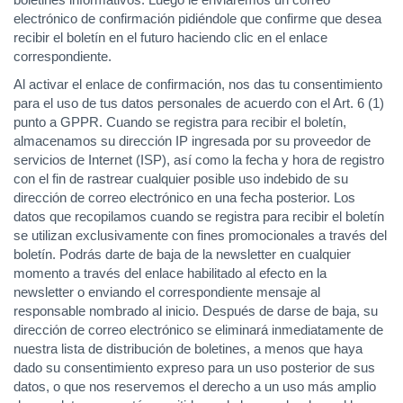
electrónico de confirmación pidiéndole que confirme que desea
recibir el boletín en el futuro haciendo clic en el enlace
correspondiente.
Al activar el enlace de confirmación, nos das tu consentimiento
para el uso de tus datos personales de acuerdo con el Art. 6 (1)
punto a GPPR. Cuando se registra para recibir el boletín,
almacenamos su dirección IP ingresada por su proveedor de
servicios de Internet (ISP), así como la fecha y hora de registro
con el fin de rastrear cualquier posible uso indebido de su
dirección de correo electrónico en una fecha posterior. Los
datos que recopilamos cuando se registra para recibir el boletín
se utilizan exclusivamente con fines promocionales a través del
boletín. Podrás darte de baja de la newsletter en cualquier
momento a través del enlace habilitado al efecto en la
newsletter o enviando el correspondiente mensaje al
responsable nombrado al inicio. Después de darse de baja, su
dirección de correo electrónico se eliminará inmediatamente de
nuestra lista de distribución de boletines, a menos que haya
dado su consentimiento expreso para un uso posterior de sus
datos, o que nos reservemos el derecho a un uso más amplio