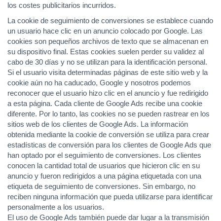
los costes publicitarios incurridos.
La cookie de seguimiento de conversiones se establece cuando
un usuario hace clic en un anuncio colocado por Google. Las
cookies son pequeños archivos de texto que se almacenan en
su dispositivo final. Estas cookies suelen perder su validez al
cabo de 30 días y no se utilizan para la identificación personal.
Si el usuario visita determinadas páginas de este sitio web y la
cookie aún no ha caducado, Google y nosotros podemos
reconocer que el usuario hizo clic en el anuncio y fue redirigido
a esta página. Cada cliente de Google Ads recibe una cookie
diferente. Por lo tanto, las cookies no se pueden rastrear en los
sitios web de los clientes de Google Ads. La información
obtenida mediante la cookie de conversión se utiliza para crear
estadísticas de conversión para los clientes de Google Ads que
han optado por el seguimiento de conversiones. Los clientes
conocen la cantidad total de usuarios que hicieron clic en su
anuncio y fueron redirigidos a una página etiquetada con una
etiqueta de seguimiento de conversiones. Sin embargo, no
reciben ninguna información que pueda utilizarse para identificar
personalmente a los usuarios.
El uso de Google Ads también puede dar lugar a la transmisión