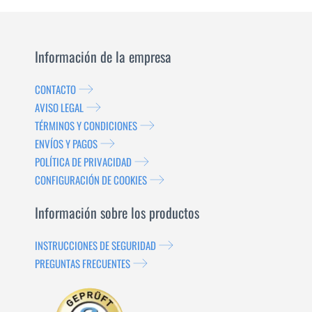
Información de la empresa
CONTACTO
AVISO LEGAL
TÉRMINOS Y CONDICIONES
ENVÍOS Y PAGOS
POLÍTICA DE PRIVACIDAD
CONFIGURACIÓN DE COOKIES
Información sobre los productos
INSTRUCCIONES DE SEGURIDAD
PREGUNTAS FRECUENTES