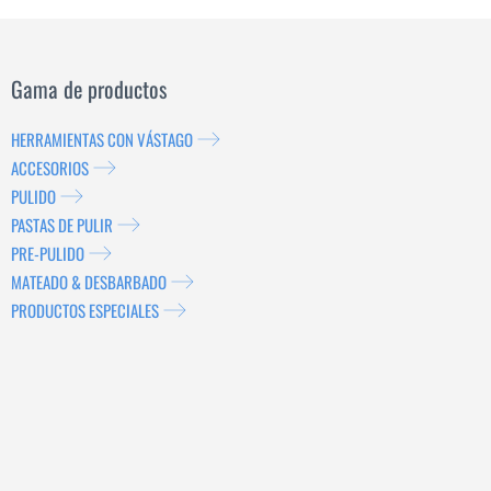
Gama de productos
HERRAMIENTAS CON VÁSTAGO
ACCESORIOS
PULIDO
PASTAS DE PULIR
PRE-PULIDO
MATEADO & DESBARBADO
PRODUCTOS ESPECIALES