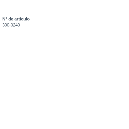
N° de artículo
300-0240