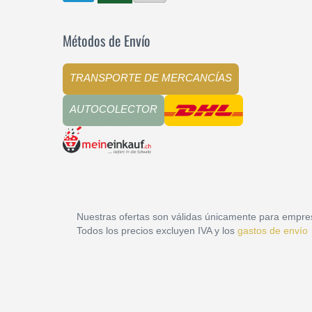
Métodos de Envío
TRANSPORTE DE MERCANCÍAS
AUTOCOLECTOR
Nuestras ofertas son válidas únicamente para empre
Todos los precios excluyen IVA y los
gastos de envío