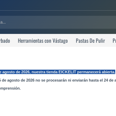
rbado
Herramientas con Vástago
Pastas De Pulir
P
de agosto de 2026, nuestra tienda EICKELIT permanecerá abierta.
 de agosto de 2026 no se procesarán ni enviarán hasta el 24 de 
omprensión.