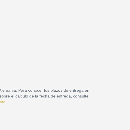
 Alemania. Para conocer los plazos de entrega en
sobre el cálculo de la fecha de entrega, consulte
vío