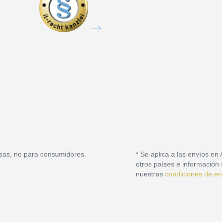
sas, no para consumidores.
* Se aplica a las envíos en
otros países e información 
nuestras
condiciones de en