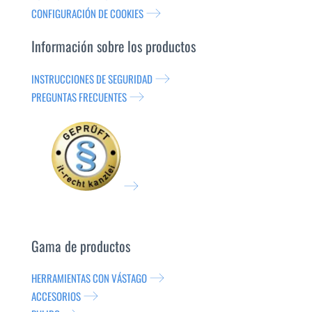
CONFIGURACIÓN DE COOKIES
Información sobre los productos
INSTRUCCIONES DE SEGURIDAD
PREGUNTAS FRECUENTES
Gama de productos
HERRAMIENTAS CON VÁSTAGO
ACCESORIOS