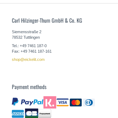
Carl Hilzinger-Thum GmbH & Co. KG
Siemensstraße 2
78532 Tuttlingen
Tel.: +49 7461 187-0
Fax: +49 7461 187-161
shop@eickelit.com
Payment methods