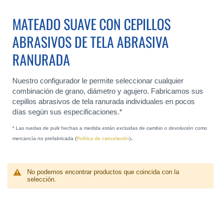
MATEADO SUAVE CON CEPILLOS
ABRASIVOS DE TELA ABRASIVA
RANURADA
Nuestro configurador le permite seleccionar cualquier
combinación de grano, diámetro y agujero. Fabricamos sus
cepillos abrasivos de tela ranurada individuales en pocos
días según sus especificaciones.*
* Las ruedas de pulir hechas a medida están excluidas de
cambio o devolución
como
.
mercancía no prefabricada (
Política de cancelación
)
No podemos encontrar productos que coincida con la
selección.