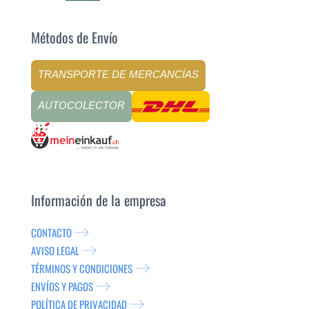
Métodos de Envío
TRANSPORTE DE MERCANCÍAS
AUTOCOLECTOR
Información de la empresa
CONTACTO
AVISO LEGAL
TÉRMINOS Y CONDICIONES
ENVÍOS Y PAGOS
POLÍTICA DE PRIVACIDAD