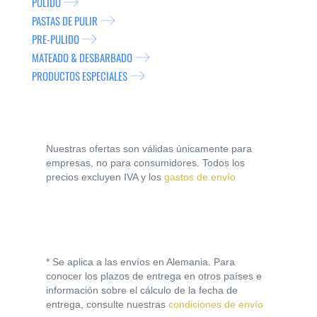
PULIDO
PASTAS DE PULIR
PRE-PULIDO
MATEADO & DESBARBADO
PRODUCTOS ESPECIALES
Nuestras ofertas son válidas únicamente para
empresas, no para consumidores. Todos los
precios excluyen IVA y los
gastos de envío
* Se aplica a las envíos en Alemania. Para
conocer los plazos de entrega en otros países e
información sobre el cálculo de la fecha de
entrega, consulte nuestras
condiciones de envío