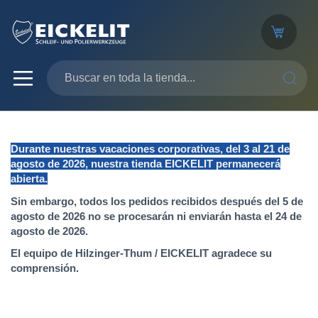
SEARC
Durante nuestras vacaciones corporativas, del 3 al 21 de
agosto de 2026, nuestra tienda EICKELIT permanecerá
abierta.
Sin embargo, todos los pedidos recibidos después del 5 de
agosto de 2026 no se procesarán ni enviarán hasta el 24 de
agosto de 2026.
El equipo de Hilzinger-Thum / EICKELIT agradece su
comprensión.