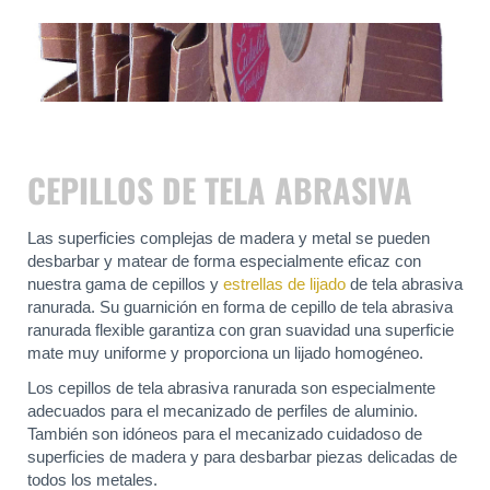
CEPILLOS DE TELA ABRASIVA
Las superficies complejas de madera y metal se pueden
desbarbar y matear de forma especialmente eficaz con
nuestra gama de cepillos y
estrellas de lijado
de tela abrasiva
ranurada. Su guarnición en forma de cepillo de tela abrasiva
ranurada flexible garantiza con gran suavidad una superficie
mate muy uniforme y proporciona un lijado homogéneo.
Los cepillos de tela abrasiva ranurada son especialmente
adecuados para el mecanizado de perfiles de aluminio.
También son idóneos para el mecanizado cuidadoso de
superficies de madera y para desbarbar piezas delicadas de
todos los metales.