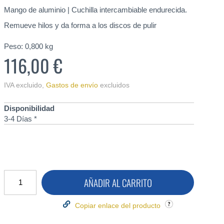
Mango de aluminio | Cuchilla intercambiable endurecida.
Remueve hilos y da forma a los discos de pulir
Peso:
0,800
kg
116,00 €
IVA excluido
,
Gastos de envío
excluidos
Disponibilidad
3-4 Días *
AÑADIR AL CARRITO
Copiar enlace del producto