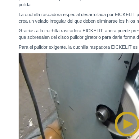
pulida.
La cuchilla rascadora especial desarrollada por EICKELIT pe
crea un velado irregular del que deben eliminarse los hilos 
Gracias a la cuchilla rascadora EICKELIT, ahora puede presc
que sobresalen del disco pulidor giratorio para darle forma 
Para el pulidor exigente, la cuchilla raspadora EICKELIT es 