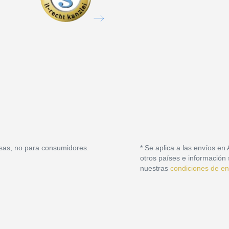
sas, no para consumidores.
* Se aplica a las envíos en
otros países e información 
nuestras
condiciones de en