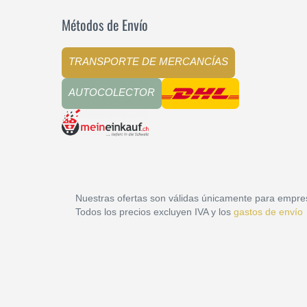
Métodos de Envío
TRANSPORTE DE MERCANCÍAS
AUTOCOLECTOR
Nuestras ofertas son válidas únicamente para empre
Todos los precios excluyen IVA y los
gastos de envío