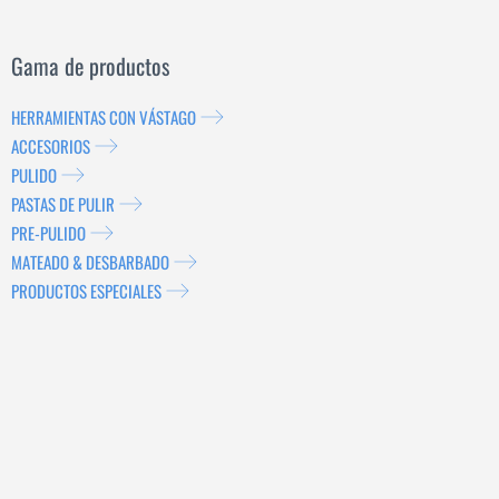
Gama de productos
HERRAMIENTAS CON VÁSTAGO
ACCESORIOS
PULIDO
PASTAS DE PULIR
PRE-PULIDO
MATEADO & DESBARBADO
PRODUCTOS ESPECIALES