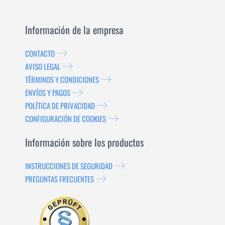
Información de la empresa
CONTACTO
AVISO LEGAL
TÉRMINOS Y CONDICIONES
ENVÍOS Y PAGOS
POLÍTICA DE PRIVACIDAD
CONFIGURACIÓN DE COOKIES
Información sobre los productos
INSTRUCCIONES DE SEGURIDAD
PREGUNTAS FRECUENTES