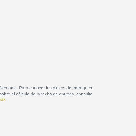
 Alemania. Para conocer los plazos de entrega en
sobre el cálculo de la fecha de entrega, consulte
vío