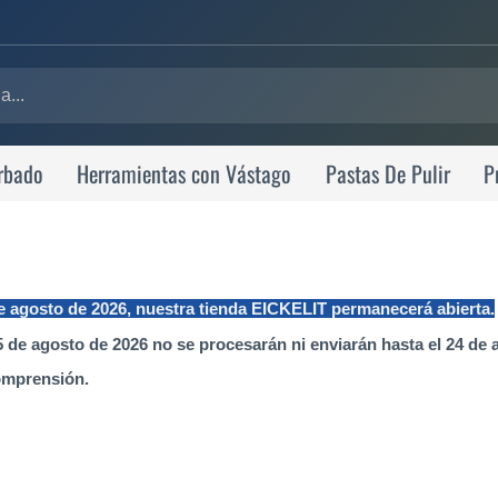
rbado
Herramientas con Vástago
Pastas De Pulir
P
de agosto de 2026, nuestra tienda EICKELIT permanecerá abierta.
 de agosto de 2026 no se procesarán ni enviarán hasta el 24 de 
omprensión.