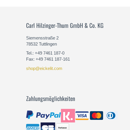
MEHR
Carl Hilzinger-Thum GmbH & Co. KG
Siemensstraße 2
78532 Tuttlingen
Tel.: +49 7461 187-0
Fax: +49 7461 187-161
shop@eickelit.com
Zahlungsmöglichkeiten