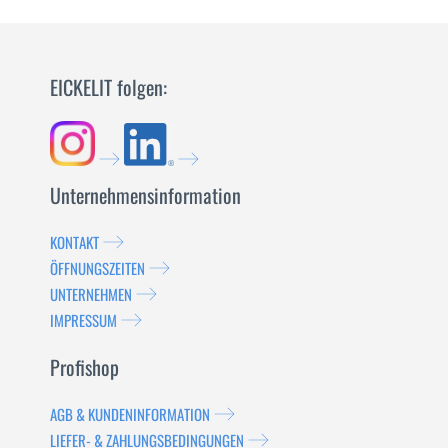
EICKELIT folgen:
Unternehmensinformation
KONTAKT
ÖFFNUNGSZEITEN
UNTERNEHMEN
IMPRESSUM
Profishop
AGB & KUNDENINFORMATION
LIEFER- & ZAHLUNGSBEDINGUNGEN