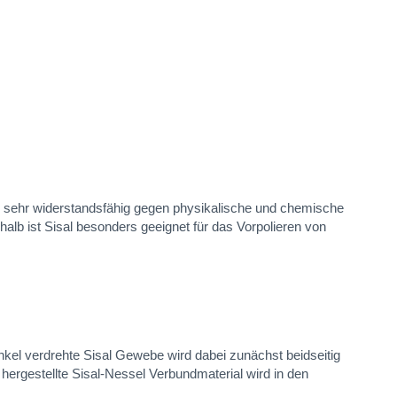
rn sehr widerstandsfähig gegen physikalische und chemische
halb ist Sisal besonders geeignet für das Vorpolieren von
kel verdrehte Sisal Gewebe wird dabei zunächst beidseitig
hergestellte Sisal-Nessel Verbundmaterial wird in den