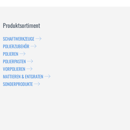
Produktsortiment
SCHAFTWERKZEUGE
POLIERZUBEHÖR
POLIEREN
POLIERPASTEN
VORPOLIEREN
MATTIEREN & ENTGRATEN
SONDERPRODUKTE