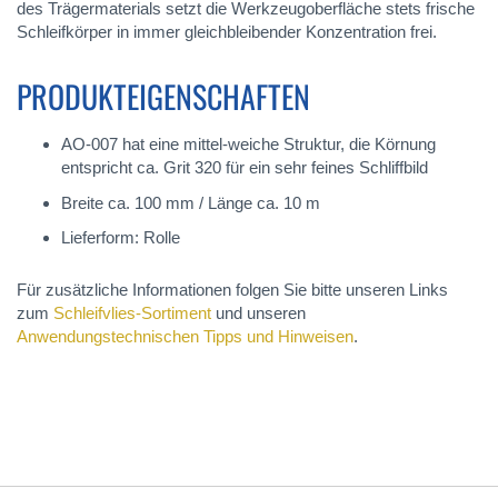
des Trägermaterials setzt die Werkzeugoberfläche stets frische
Schleifkörper in immer gleichbleibender Konzentration frei.
PRODUKTEIGENSCHAFTEN
AO-007 hat eine mittel-weiche Struktur, die Körnung
entspricht ca. Grit 320 für ein sehr feines Schliffbild
Breite ca. 100 mm / Länge ca. 10 m
Lieferform: Rolle
Für zusätzliche Informationen folgen Sie bitte unseren Links
zum
Schleifvlies-Sortiment
und unseren
Anwendungstechnischen Tipps und Hinweisen
.