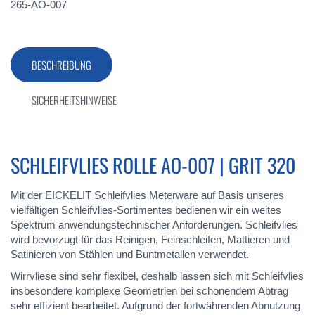
265-AO-007
BESCHREIBUNG
SICHERHEITSHINWEISE
SCHLEIFVLIES ROLLE AO-007 | GRIT 320
Mit der EICKELIT Schleifvlies Meterware auf Basis unseres
vielfältigen Schleifvlies-Sortimentes bedienen wir ein weites
Spektrum anwendungstechnischer Anforderungen. Schleifvlies
wird bevorzugt für das Reinigen, Feinschleifen, Mattieren und
Satinieren von Stählen und Buntmetallen verwendet.
Wirrvliese sind sehr flexibel, deshalb lassen sich mit Schleifvlies
insbesondere komplexe Geometrien bei schonendem Abtrag
sehr effizient bearbeitet. Aufgrund der fortwährenden Abnutzung