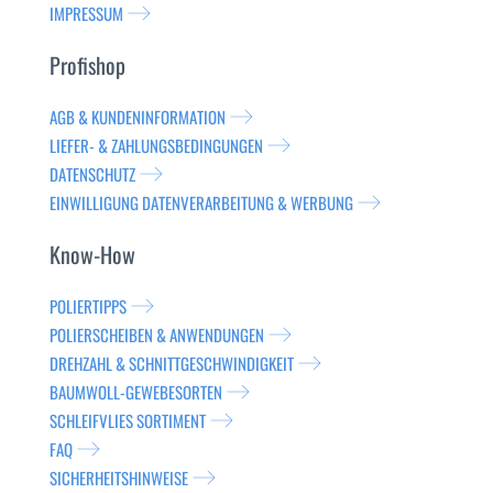
IMPRESSUM
Profishop
AGB & KUNDENINFORMATION
LIEFER- & ZAHLUNGSBEDINGUNGEN
DATENSCHUTZ
EINWILLIGUNG DATENVERARBEITUNG & WERBUNG
Know-How
POLIERTIPPS
POLIERSCHEIBEN & ANWENDUNGEN
DREHZAHL & SCHNITTGESCHWINDIGKEIT
BAUMWOLL-GEWEBESORTEN
SCHLEIFVLIES SORTIMENT
FAQ
SICHERHEITSHINWEISE