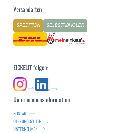
Versandarten
SPEDITION
SELBSTABHOLER
EICKELIT folgen:
Unternehmensinformation
KONTAKT
ÖFFNUNGSZEITEN
UNTERNEHMEN