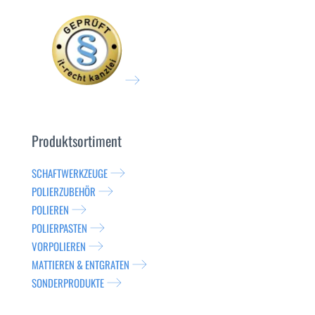
Produktsortiment
SCHAFTWERKZEUGE
POLIERZUBEHÖR
POLIEREN
POLIERPASTEN
VORPOLIEREN
MATTIEREN & ENTGRATEN
SONDERPRODUKTE