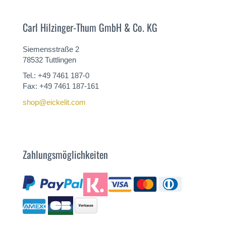
Carl Hilzinger-Thum GmbH & Co. KG
Siemensstraße 2
78532 Tuttlingen
Tel.: +49 7461 187-0
Fax: +49 7461 187-161
shop@eickelit.com
Zahlungsmöglichkeiten