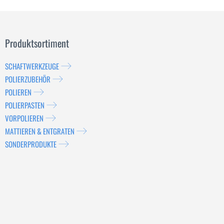
Produktsortiment
SCHAFTWERKZEUGE
POLIERZUBEHÖR
POLIEREN
POLIERPASTEN
VORPOLIEREN
MATTIEREN & ENTGRATEN
SONDERPRODUKTE