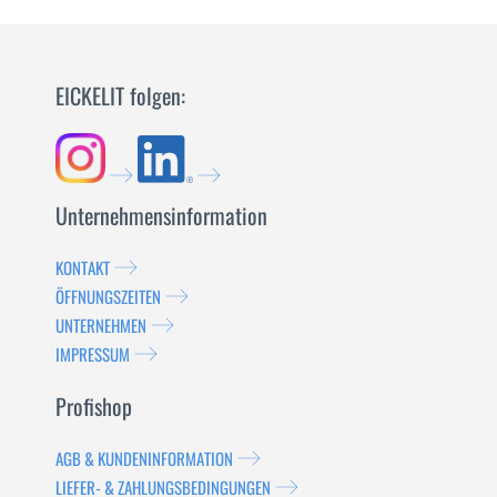
EICKELIT folgen:
Unternehmensinformation
KONTAKT
ÖFFNUNGSZEITEN
UNTERNEHMEN
IMPRESSUM
Profishop
AGB & KUNDENINFORMATION
LIEFER- & ZAHLUNGSBEDINGUNGEN