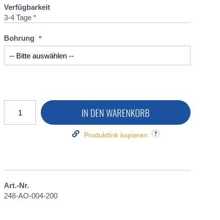
Verfügbarkeit
3-4 Tage *
Bohrung
IN DEN WARENKORB
Produktlink kopieren
Art.-Nr.
248-AO-004-200