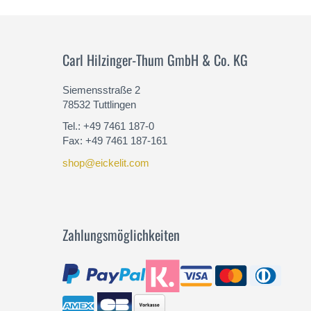
Carl Hilzinger-Thum GmbH & Co. KG
Siemensstraße 2
78532 Tuttlingen
Tel.: +49 7461 187-0
Fax: +49 7461 187-161
shop@eickelit.com
Zahlungsmöglichkeiten