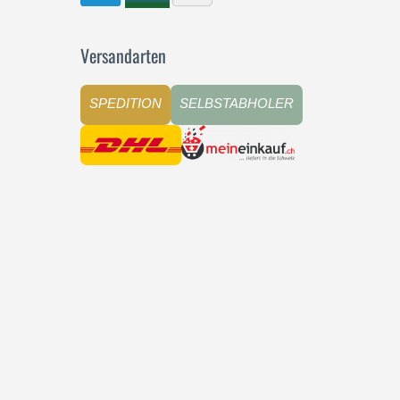
Versandarten
SPEDITION
SELBSTABHOLER