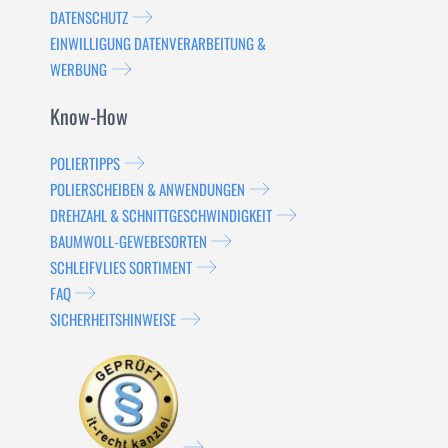
DATENSCHUTZ
EINWILLIGUNG DATENVERARBEITUNG &
WERBUNG
Know-How
POLIERTIPPS
POLIERSCHEIBEN & ANWENDUNGEN
DREHZAHL & SCHNITTGESCHWINDIGKEIT
BAUMWOLL-GEWEBESORTEN
SCHLEIFVLIES SORTIMENT
FAQ
SICHERHEITSHINWEISE