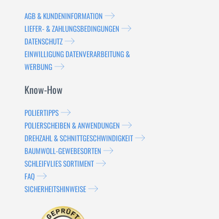
AGB & KUNDENINFORMATION
LIEFER- & ZAHLUNGSBEDINGUNGEN
DATENSCHUTZ
EINWILLIGUNG DATENVERARBEITUNG &
WERBUNG
Know-How
POLIERTIPPS
POLIERSCHEIBEN & ANWENDUNGEN
DREHZAHL & SCHNITTGESCHWINDIGKEIT
BAUMWOLL-GEWEBESORTEN
SCHLEIFVLIES SORTIMENT
FAQ
SICHERHEITSHINWEISE