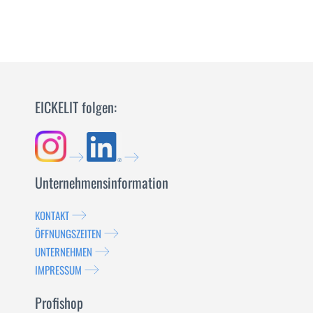
EICKELIT folgen:
Unternehmensinformation
KONTAKT
ÖFFNUNGSZEITEN
UNTERNEHMEN
IMPRESSUM
Profishop