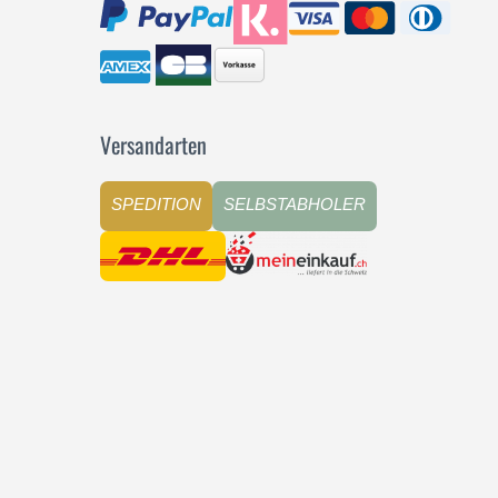
Versandarten
SPEDITION
SELBSTABHOLER