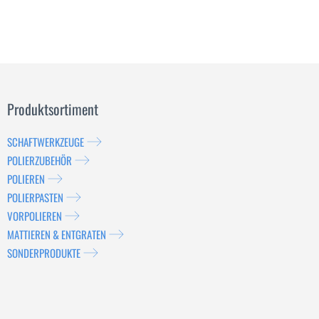
Produktsortiment
SCHAFTWERKZEUGE
POLIERZUBEHÖR
POLIEREN
POLIERPASTEN
VORPOLIEREN
MATTIEREN & ENTGRATEN
SONDERPRODUKTE