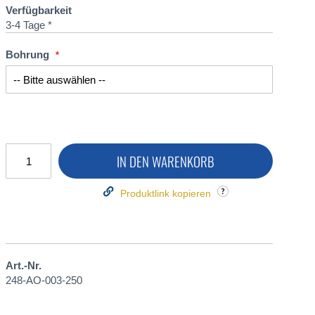
Verfügbarkeit
3-4 Tage *
Bohrung
IN DEN WARENKORB
Produktlink kopieren
Art.-Nr.
248-AO-003-250