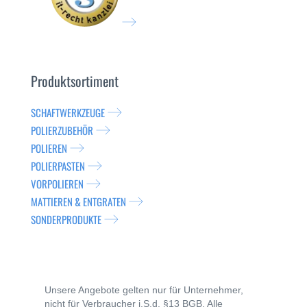
Produktsortiment
SCHAFTWERKZEUGE
POLIERZUBEHÖR
POLIEREN
POLIERPASTEN
VORPOLIEREN
MATTIEREN & ENTGRATEN
SONDERPRODUKTE
Unsere Angebote gelten nur für Unternehmer,
nicht für Verbraucher i.S.d. §13 BGB. Alle