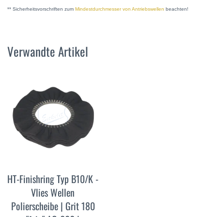
** Sicherheitsvorschriften zum
Mindestdurchmesser von Antriebswellen
beachten!
Verwandte Artikel
HT-Finishring Typ B10/K -
Vlies Wellen
Polierscheibe | Grit 180