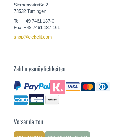
Siemensstraße 2
78532 Tuttlingen
Tel.: +49 7461 187-0
Fax: +49 7461 187-161
shop@eickelit.com
Zahlungsmöglichkeiten
Versandarten