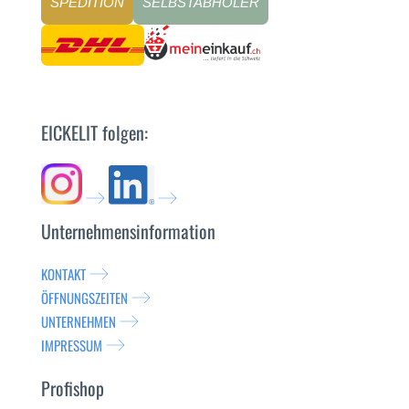
SPEDITION
SELBSTABHOLER
EICKELIT folgen:
Unternehmensinformation
KONTAKT
ÖFFNUNGSZEITEN
UNTERNEHMEN
IMPRESSUM
Profishop