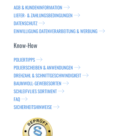
AGB & KUNDENINFORMATION
LIEFER- & ZAHLUNGSBEDINGUNGEN
DATENSCHUTZ
EINWILLIGUNG DATENVERARBEITUNG & WERBUNG
Know-How
POLIERTIPPS
POLIERSCHEIBEN & ANWENDUNGEN
DREHZAHL & SCHNITTGESCHWINDIGKEIT
BAUMWOLL-GEWEBESORTEN
SCHLEIFVLIES SORTIMENT
FAQ
SICHERHEITSHINWEISE