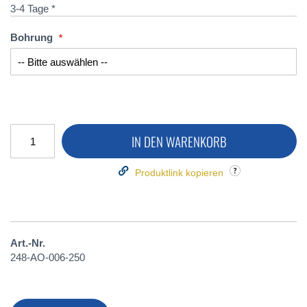
3-4 Tage *
Bohrung
IN DEN WARENKORB
Produktlink kopieren
Art.-Nr.
248-AO-006-250