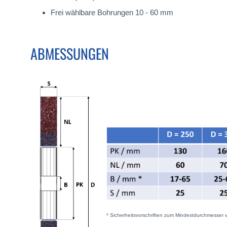
Frei wählbare Bohrungen 10 - 60 mm
ABMESSUNGEN
* Sicherheitsvorschriften zum Mindestdurchmesser 