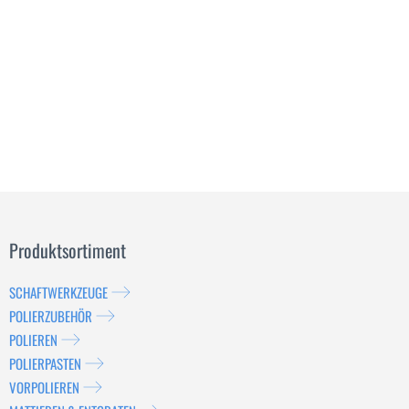
Produktsortiment
SCHAFTWERKZEUGE
POLIERZUBEHÖR
POLIEREN
POLIERPASTEN
VORPOLIEREN