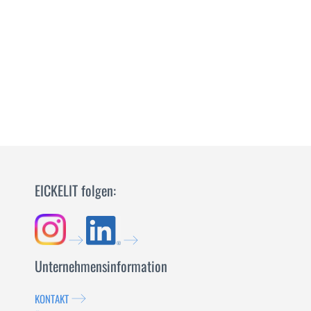
EICKELIT folgen:
Unternehmensinformation
KONTAKT