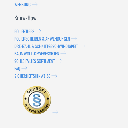
WERBUNG
Know-How
POLIERTIPPS
POLIERSCHEIBEN & ANWENDUNGEN
DREHZAHL & SCHNITTGESCHWINDIGKEIT
BAUMWOLL-GEWEBESORTEN
SCHLEIFVLIES SORTIMENT
FAQ
SICHERHEITSHINWEISE