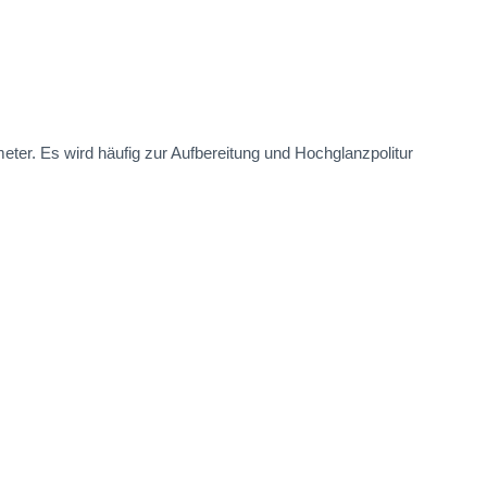
er. Es wird häufig zur Aufbereitung und Hochglanzpolitur