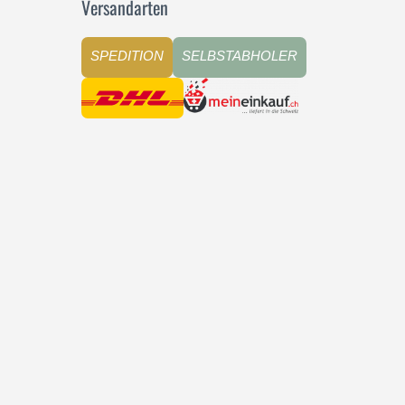
Versandarten
SPEDITION
SELBSTABHOLER