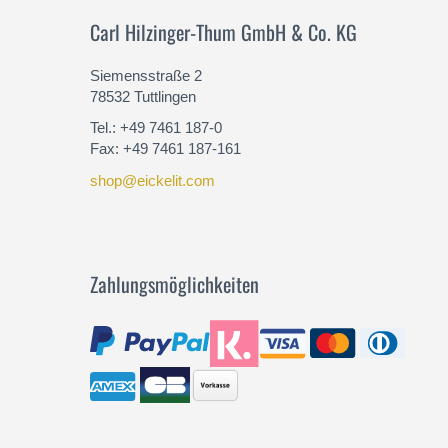
Carl Hilzinger-Thum GmbH & Co. KG
Siemensstraße 2
78532 Tuttlingen
Tel.: +49 7461 187-0
Fax: +49 7461 187-161
shop@eickelit.com
Zahlungsmöglichkeiten