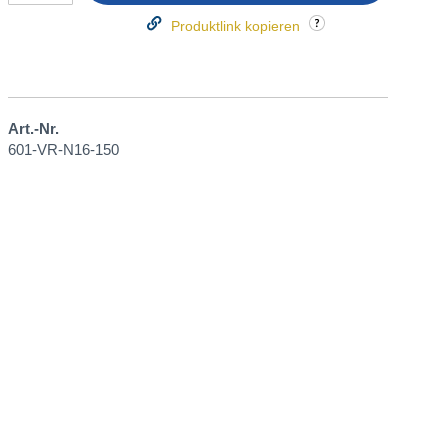
Produktlink kopieren
Art.-Nr.
601-VR-N16-150