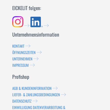
EICKELIT folgen:
Unternehmensinformation
KONTAKT
ÖFFNUNGSZEITEN
UNTERNEHMEN
IMPRESSUM
Profishop
AGB & KUNDENINFORMATION
LIEFER- & ZAHLUNGSBEDINGUNGEN
DATENSCHUTZ
EINWILLIGUNG DATENVERARBEITUNG &