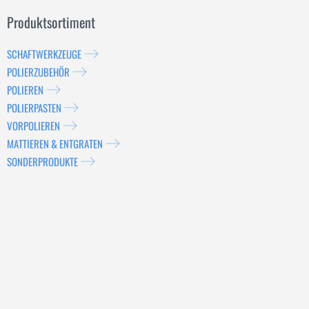
Produktsortiment
SCHAFTWERKZEUGE
POLIERZUBEHÖR
POLIEREN
POLIERPASTEN
VORPOLIEREN
MATTIEREN & ENTGRATEN
SONDERPRODUKTE