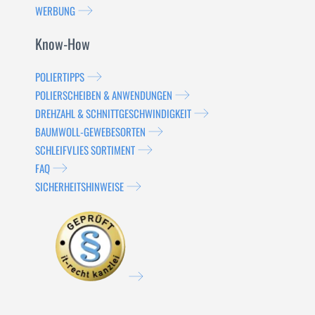
WERBUNG
Know-How
POLIERTIPPS
POLIERSCHEIBEN & ANWENDUNGEN
DREHZAHL & SCHNITTGESCHWINDIGKEIT
BAUMWOLL-GEWEBESORTEN
SCHLEIFVLIES SORTIMENT
FAQ
SICHERHEITSHINWEISE