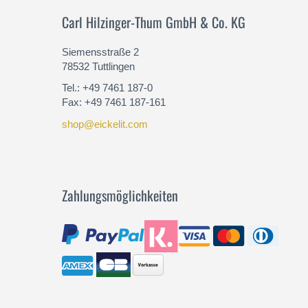
Carl Hilzinger-Thum GmbH & Co. KG
Siemensstraße 2
78532 Tuttlingen
Tel.: +49 7461 187-0
Fax: +49 7461 187-161
shop@eickelit.com
Zahlungsmöglichkeiten