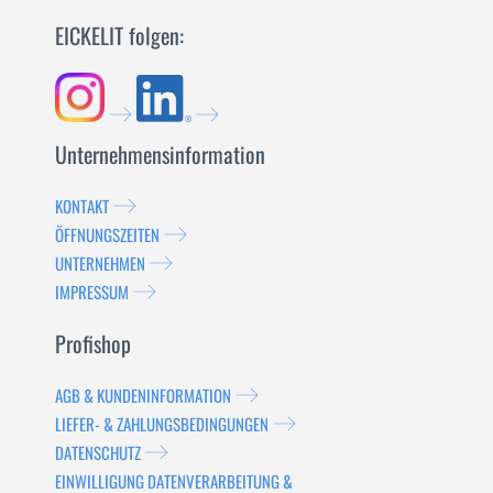
EICKELIT folgen:
Unternehmensinformation
KONTAKT
ÖFFNUNGSZEITEN
UNTERNEHMEN
IMPRESSUM
Profishop
AGB & KUNDENINFORMATION
LIEFER- & ZAHLUNGSBEDINGUNGEN
DATENSCHUTZ
EINWILLIGUNG DATENVERARBEITUNG &