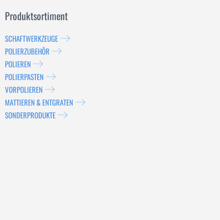
Produktsortiment
SCHAFTWERKZEUGE
POLIERZUBEHÖR
POLIEREN
POLIERPASTEN
VORPOLIEREN
MATTIEREN & ENTGRATEN
SONDERPRODUKTE