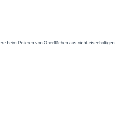
re beim Polieren von Oberflächen aus nicht-eisenhaltigen