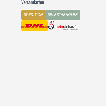
Versandarten
SPEDITION
SELBSTABHOLER