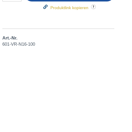
Produktlink kopieren
Art.-Nr.
601-VR-N16-100