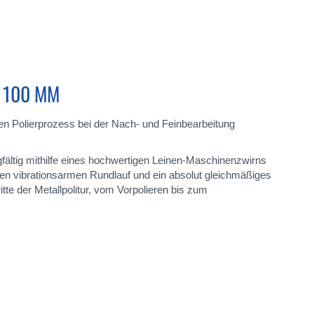
 100 MM
en Polierprozess bei der Nach- und Feinbearbeitung
fältig mithilfe eines hochwertigen Leinen-Maschinenzwirns
nen vibrationsarmen Rundlauf und ein absolut gleichmäßiges
itte der Metallpolitur, vom Vorpolieren bis zum