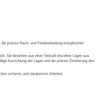
die präzise Nach- und Feinbearbeitung komplizierter
nish. Sie bestehen aus einer Vielzahl einzelner Lagen aus
ige Ausrichtung der Lagen und die präzise Zentrierung des
ichen sicheres und staubarmes Arbeiten.