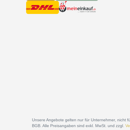
Unsere Angebote gelten nur für Unternehmer, nicht fü
BGB. Alle Preisangaben sind exkl. MwSt. und zzgl.
Ve