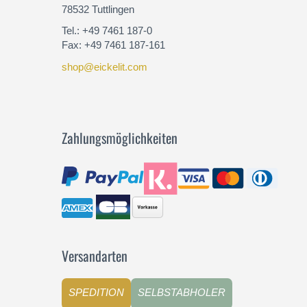
78532 Tuttlingen
Tel.: +49 7461 187-0
Fax: +49 7461 187-161
shop@eickelit.com
Zahlungsmöglichkeiten
Versandarten
SPEDITION
SELBSTABHOLER