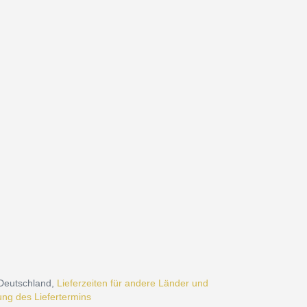
 Deutschland,
Lieferzeiten für andere Länder und
ng des Liefertermins