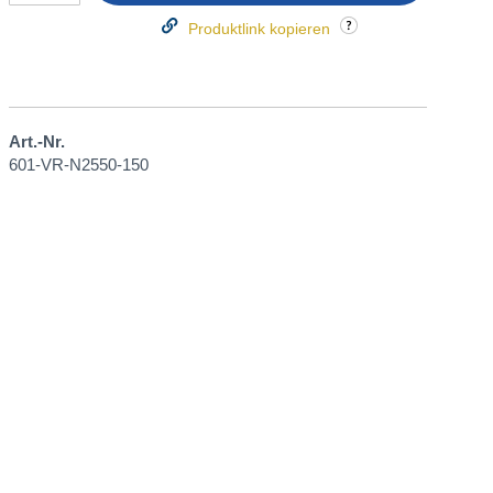
Produktlink kopieren
Art.-Nr.
601-VR-N2550-150