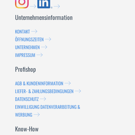
Unternehmensinformation
KONTAKT
ÖFFNUNGSZEITEN
UNTERNEHMEN
IMPRESSUM
Profishop
AGB & KUNDENINFORMATION
LIEFER- & ZAHLUNGSBEDINGUNGEN
DATENSCHUTZ
EINWILLIGUNG DATENVERARBEITUNG &
WERBUNG
Know-How