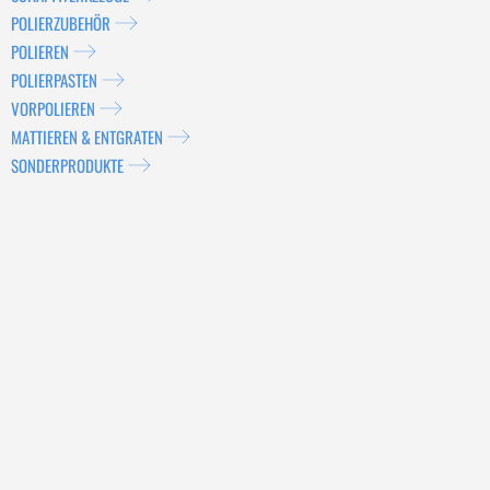
POLIERZUBEHÖR
POLIEREN
POLIERPASTEN
VORPOLIEREN
MATTIEREN & ENTGRATEN
SONDERPRODUKTE