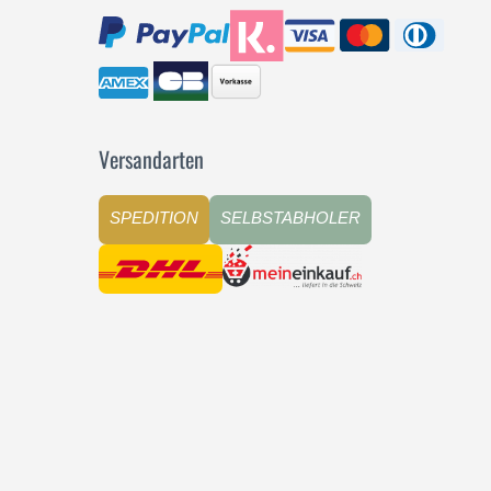
Versandarten
SPEDITION
SELBSTABHOLER