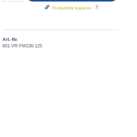
Produktlink kopieren
Art.-Nr.
601-VR-FM230-125