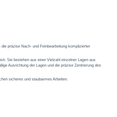
die präzise Nach- und Feinbearbeitung komplizierter
nish. Sie bestehen aus einer Vielzahl einzelner Lagen aus
ige Ausrichtung der Lagen und die präzise Zentrierung des
ichen sicheres und staubarmes Arbeiten.