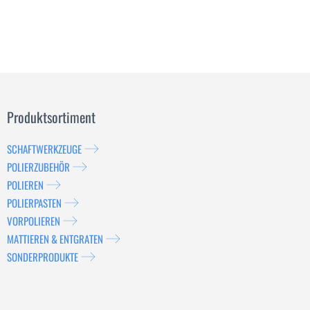
Produktsortiment
SCHAFTWERKZEUGE
POLIERZUBEHÖR
POLIEREN
POLIERPASTEN
VORPOLIEREN
MATTIEREN & ENTGRATEN
SONDERPRODUKTE