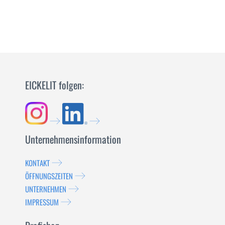
EICKELIT folgen:
Unternehmensinformation
KONTAKT
ÖFFNUNGSZEITEN
UNTERNEHMEN
IMPRESSUM