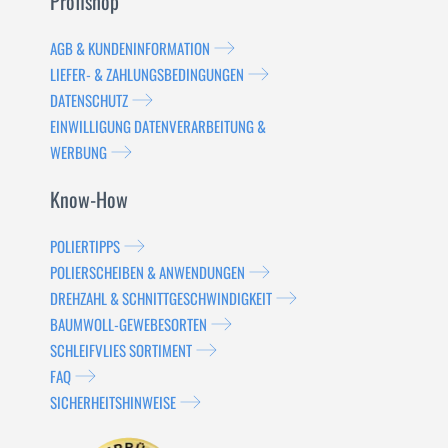
Profishop
AGB & KUNDENINFORMATION
LIEFER- & ZAHLUNGSBEDINGUNGEN
DATENSCHUTZ
EINWILLIGUNG DATENVERARBEITUNG &
WERBUNG
Know-How
POLIERTIPPS
POLIERSCHEIBEN & ANWENDUNGEN
DREHZAHL & SCHNITTGESCHWINDIGKEIT
BAUMWOLL-GEWEBESORTEN
SCHLEIFVLIES SORTIMENT
FAQ
SICHERHEITSHINWEISE