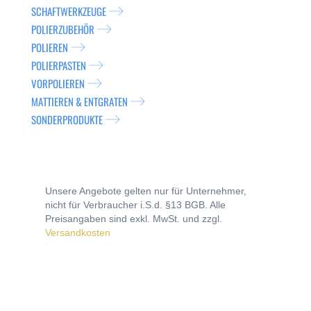
SCHAFTWERKZEUGE
POLIERZUBEHÖR
POLIEREN
POLIERPASTEN
VORPOLIEREN
MATTIEREN & ENTGRATEN
SONDERPRODUKTE
Unsere Angebote gelten nur für Unternehmer,
nicht für Verbraucher i.S.d. §13 BGB. Alle
Preisangaben sind exkl. MwSt. und zzgl.
Versandkosten