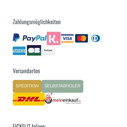
Zahlungsmöglichkeiten
Versandarten
SPEDITION
SELBSTABHOLER
EICKELIT folgen: