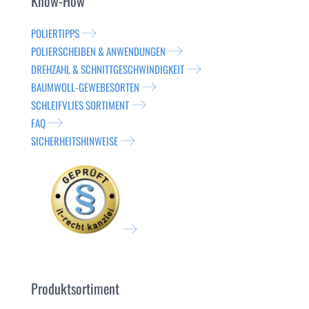
Know-How
POLIERTIPPS
POLIERSCHEIBEN & ANWENDUNGEN
DREHZAHL & SCHNITTGESCHWINDIGKEIT
BAUMWOLL-GEWEBESORTEN
SCHLEIFVLIES SORTIMENT
FAQ
SICHERHEITSHINWEISE
Produktsortiment