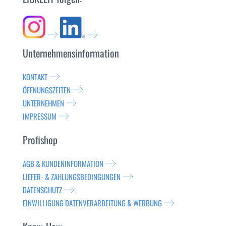
Unternehmensinformation
KONTAKT
ÖFFNUNGSZEITEN
UNTERNEHMEN
IMPRESSUM
Profishop
AGB & KUNDENINFORMATION
LIEFER- & ZAHLUNGSBEDINGUNGEN
DATENSCHUTZ
EINWILLIGUNG DATENVERARBEITUNG & WERBUNG